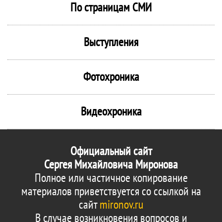
По страницам СМИ
Выступления
Фотохроника
Видеохроника
Официальный сайт
Сергея Михайловича Миронова
Полное или частичное копирование
материалов приветствуется со ссылкой на
сайт
mironov.ru
В случае возникновения вопросов и