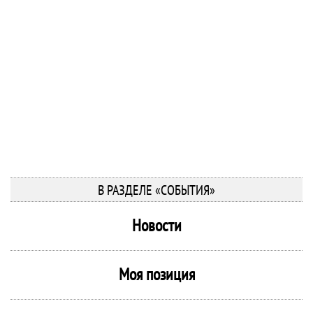
В РАЗДЕЛЕ «СОБЫТИЯ»
Новости
Моя позиция