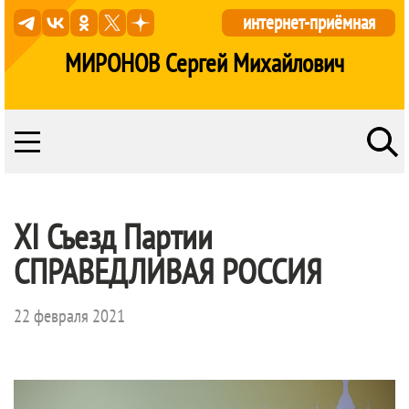
интернет-приёмная
МИРОНОВ Сергей Михайлович
XI Съезд Партии
СПРАВЕДЛИВАЯ РОССИЯ
22 февраля 2021