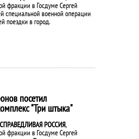
ой фракции в Госдуме Сергей
ей специальной военной операции
ей поездки в город.
ронов посетил
омплекс "Три штыка"
СПРАВЕДЛИВАЯ РОССИЯ
,
ой фракции в Госдуме Сергей