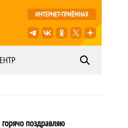
ИНТЕРНЕТ-ПРИЁМНАЯ
ЕНТР
 горячо поздравляю