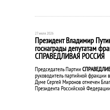
27 июля 2026
Президент Владимир Пути
госнаграды депутатам фра
СПРАВЕДЛИВАЯ РОССИЯ
Председатель Партии
СПРАВЕДЛИВ
руководитель партийной фракции в
Думе Сергей Миронов отмечен Бла
Президента Российской Федерации