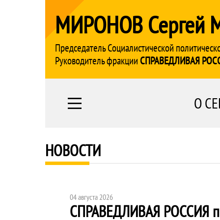
МИРОНОВ Сергей 
Председатель Социалистической политическ
Руководитель фракции
СПРАВЕДЛИВАЯ РОС
О СЕ
НОВОСТИ
04 августа 2026
СПРАВЕДЛИВАЯ РОССИЯ
п