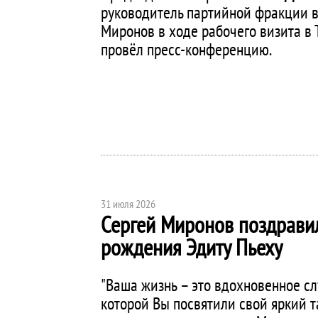
руководитель партийной фракции в
Миронов в ходе рабочего визита в 
провёл пресс-конференцию.
31 июля 2026
Сергей Миронов поздрави
рождения Эдиту Пьеху
"Ваша жизнь – это вдохновенное с
которой Вы посвятили свой яркий т