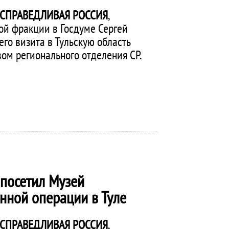
СПРАВЕДЛИВАЯ РОССИЯ
,
ой фракции в Госдуме Сергей
го визита в Тульскую область
вом регионального отделения СР.
посетил Музей
нной операции в Туле
СПРАВЕДЛИВАЯ РОССИЯ
,