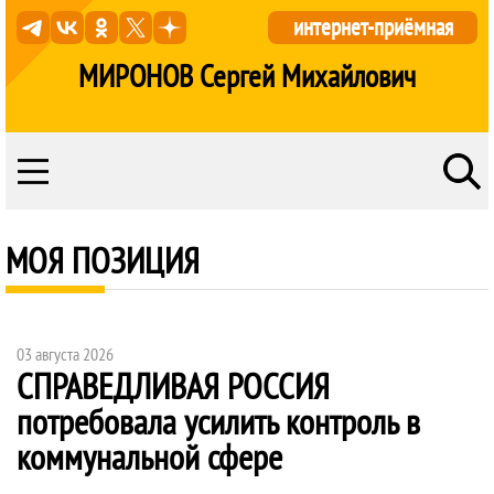
интернет-приёмная
МИРОНОВ Сергей Михайлович
МОЯ ПОЗИЦИЯ
03 августа 2026
СПРАВЕДЛИВАЯ РОССИЯ
потребовала усилить контроль в
коммунальной сфере