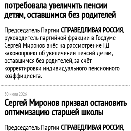
потребовала увеличить пенсии
детям, оставшимся без родителей
Председатель Партии
СПРАВЕДЛИВАЯ РОССИЯ
,
руководитель партийной фракции в Госдуме
Сергей Миронов внёс на рассмотрение ГД
законопроект об увеличении пенсий детям,
оставшимся без родителей, за счёт
корректировки индивидуального пенсионного
коэффициента.
30 июля 2026
Сергей Миронов призвал остановить
оптимизацию старшей школы
Председатель Партии
СПРАВЕДЛИВАЯ РОССИЯ
,