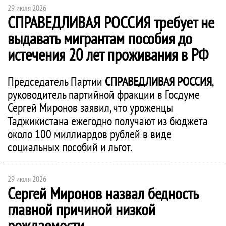
29 июля 2026
СПРАВЕДЛИВАЯ РОССИЯ
требует не
выдавать мигрантам пособия до
истечения 20 лет проживания в РФ
Председатель Партии
СПРАВЕДЛИВАЯ РОССИЯ
,
руководитель партийной фракции в Госдуме
Сергей Миронов заявил, что уроженцы
Таджикистана ежегодно получают из бюджета
около 100 миллиардов рублей в виде
социальных пособий и льгот.
29 июля 2026
Сергей Миронов назвал бедность
главной причиной низкой
рождаемости