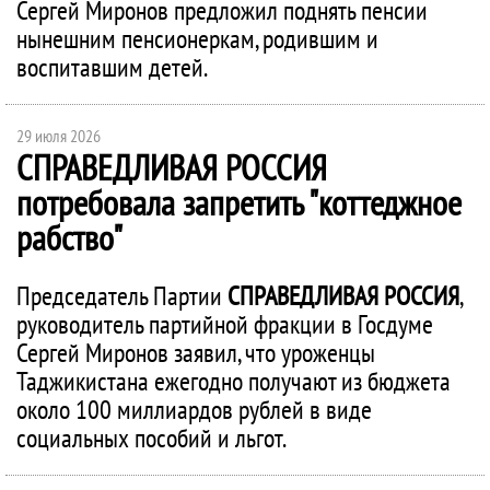
Сергей Миронов предложил поднять пенсии
нынешним пенсионеркам, родившим и
воспитавшим детей.
29 июля 2026
СПРАВЕДЛИВАЯ РОССИЯ
потребовала запретить "коттеджное
рабство"
Председатель Партии
СПРАВЕДЛИВАЯ РОССИЯ
,
руководитель партийной фракции в Госдуме
Сергей Миронов заявил, что уроженцы
Таджикистана ежегодно получают из бюджета
около 100 миллиардов рублей в виде
социальных пособий и льгот.