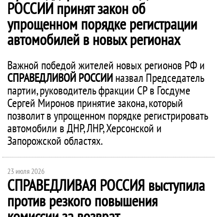
РОССИИ
принят закон об
упрощенном порядке регистрации
автомобилей в новых регионах
Важной победой жителей новых регионов РФ и
СПРАВЕДЛИВОЙ РОССИИ
назвал Председатель
партии, руководитель фракции СР в Госдуме
Сергей Миронов принятие закона, который
позволит в упрощенном порядке регистрировать
автомобили в ДНР, ЛНР, Херсонской и
Запорожской областях.
23 июля 2026
СПРАВЕДЛИВАЯ РОССИЯ
выступила
против резкого повышения
комиссии за возврат