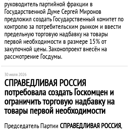
руководитель партийной фракции в
Государственной Думе Сергей Миронов
предложил создать Государственный комитет по
контролю за потребительским рынком и ввести
предельную торговую надбавку на товары
первой необходимости в размере 15% от
закупочной цены. Законопроект внесён на
рассмотрение Госдумы.
30 июля 2026
СПРАВЕДЛИВАЯ РОССИЯ
потребовала создать Госкомцен и
ограничить торговую надбавку на
товары первой необходимости
Председатель Партии
СПРАВЕДЛИВАЯ РОССИЯ
,