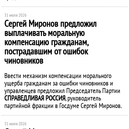
31 июля 2026
Сергей Миронов предложил
выплачивать моральную
компенсацию гражданам,
пострадавшим от ошибок
чиновников
Ввести механизм компенсации морального
ущерба гражданам за ошибки чиновников и
управленцев предложил Председатель Партии
СПРАВЕДЛИВАЯ РОССИЯ
, руководитель
партийной фракции в Госдуме Сергей Миронов.
31 июля 2026