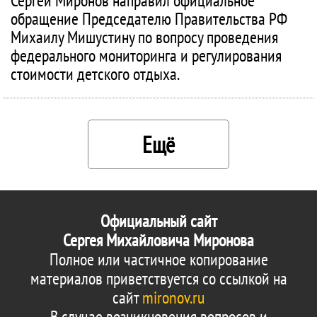
Сергей Миронов направил официальное
обращение Председателю Правительства РФ
Михаилу Мишустину по вопросу проведения
федерального мониторинга и регулирования
стоимости детского отдыха.
Ещё
Официальный сайт
Сергея Михайловича Миронова
Полное или частичное копирование
материалов приветствуется со ссылкой на
сайт
mironov.ru
В случае возникновения вопросов и