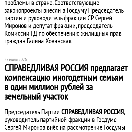
проблемы в стране. Соответствующие
законопроекты внесли в Госдуму Председатель
партии и руководитель фракции СР Сергей
Миронов и депутат фракции, председатель
Комиссии ГД по обеспечению жилищных прав
граждан Галина Хованская.
27 июля 2026
СПРАВЕДЛИВАЯ РОССИЯ
предлагает
компенсацию многодетным семьям
в один миллион рублей за
земельный участок
Председатель Партии
СПРАВЕДЛИВАЯ РОССИЯ
,
руководитель партийной фракции в Госдуме
Сергей Миронов внёс на рассмотрение Госдумы