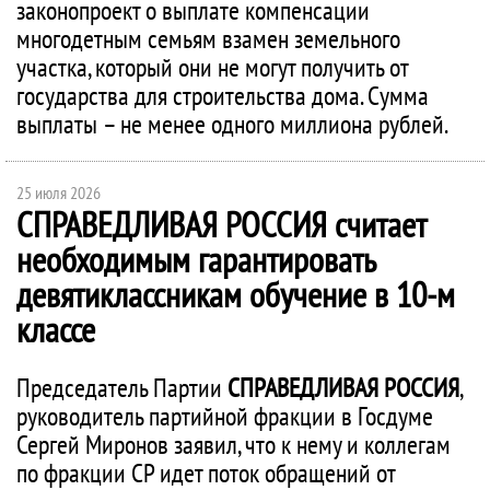
законопроект о выплате компенсации
многодетным семьям взамен земельного
участка, который они не могут получить от
государства для строительства дома. Сумма
выплаты – не менее одного миллиона рублей.
25 июля 2026
СПРАВЕДЛИВАЯ РОССИЯ
считает
необходимым гарантировать
девятиклассникам обучение в 10-м
классе
Председатель Партии
СПРАВЕДЛИВАЯ РОССИЯ
,
руководитель партийной фракции в Госдуме
Сергей Миронов заявил, что к нему и коллегам
по фракции СР идет поток обращений от