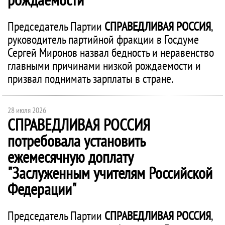
Председатель Партии
СПРАВЕДЛИВАЯ РОССИЯ
,
руководитель партийной фракции в Госдуме
Сергей Миронов назвал бедность и неравенство
главными причинами низкой рождаемости и
призвал поднимать зарплаты в стране.
28 июля 2026
СПРАВЕДЛИВАЯ РОССИЯ
потребовала установить
ежемесячную доплату
"Заслуженным учителям Российской
Федерации"
Председатель Партии
СПРАВЕДЛИВАЯ РОССИЯ
,