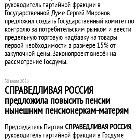
руководитель партийной фракции в
Государственной Думе Сергей Миронов
предложил создать Государственный комитет по
контролю за потребительским рынком и ввести
предельную торговую надбавку на товары
первой необходимости в размере 15% от
закупочной цены. Законопроект внесён на
рассмотрение Госдумы.
30 июля 2026
СПРАВЕДЛИВАЯ РОССИЯ
предложила повысить пенсии
нынешним пенсионеркам-матерям
Председатель Партии
СПРАВЕДЛИВАЯ РОССИЯ
,
руководитель партийной фракции в Госдуме