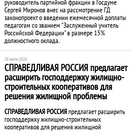
руководитель партийной фракции в Госдуме
Сергей Миронов внес на рассмотрение ГД
законопроект о введении ежемесячной доплаты
педагогам со званием "Заслуженный учитель
Российской Федерации" в размере 15%
должностного оклада.
28 июля 2026
СПРАВЕДЛИВАЯ РОССИЯ
предлагает
расширить господдержку жилищно-
строительных кооперативов для
решения жилищной проблемы
СПРАВЕДЛИВАЯ РОССИЯ
предлагает расширить
господдержку жилищно-строительных
кооперативов для решения жилищной