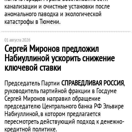
канализации и очистные установки после
аномального паводка и экологической
катастрофы в Тюмени.
01 августа 2026
Сергей Миронов предложил
Набиуллиной ускорить снижение
ключевой ставки
Председатель Партии
СПРАВЕДЛИВАЯ РОССИЯ
,
руководитель партийной фракции в Госдуме
Сергей Миронов направил обращение
председателю Центрального банка РФ Эльвире
Набиуллиной, в котором предлагается
пересмотреть действующий подход к денежно-
кредитной политике.