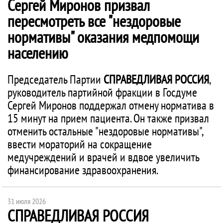
Сергей Миронов призвал
пересмотреть все "нездоровые
нормативы" оказания медпомощи
населению
Председатель Партии
СПРАВЕДЛИВАЯ РОССИЯ
,
руководитель партийной фракции в Госдуме
Сергей Миронов поддержал отмену норматива в
15 минут на прием пациента. Он также призвал
отменить остальные "нездоровые нормативы",
ввести мораторий на сокращение
медучреждений и врачей и вдвое увеличить
финансирование здравоохранения.
31 июля 2026
СПРАВЕДЛИВАЯ РОССИЯ