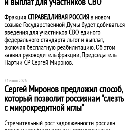
и выплат для участников СВО
Фракция
СПРАВЕДЛИВАЯ РОССИЯ
в новом
созыве Государственной Думы будет добиваться
введения для участников СВО единого
федерального стандарта льгот и выплат,
включая бесплатную реабилитацию. Об этом
заявил руководитель фракции, Председатель
Партии СР Сергей Миронов.
24 июля 2026
Сергей Миронов предложил способ,
который позволит россиянам "слезть
с микрокредитной иглы"
Стремительный рост задолженности россиян