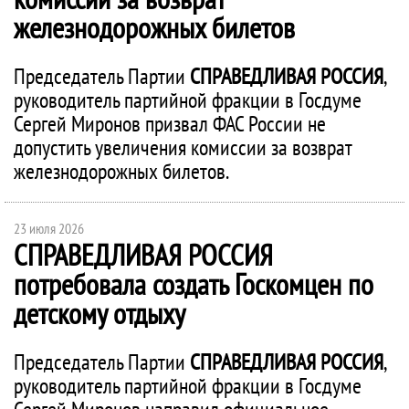
железнодорожных билетов
Председатель Партии
СПРАВЕДЛИВАЯ РОССИЯ
,
руководитель партийной фракции в Госдуме
Сергей Миронов призвал ФАС России не
допустить увеличения комиссии за возврат
железнодорожных билетов.
23 июля 2026
СПРАВЕДЛИВАЯ РОССИЯ
потребовала создать Госкомцен по
детскому отдыху
Председатель Партии
СПРАВЕДЛИВАЯ РОССИЯ
,
руководитель партийной фракции в Госдуме