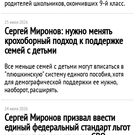
родителей школьников, окончивших 9-й класс.
25 июля 2026
Сергей Миронов: нужно менять
крохоборный подход к поддержке
семей с детьми
Все меньше семей с детьми могут вписаться в
"плюшкинскую" систему единого пособия, хотя
для демографической поддержки ее нужно,
наоборот, расширять.
24 июля 2026
Сергей Миронов призвал ввести
единый федеральный стандарт льгот