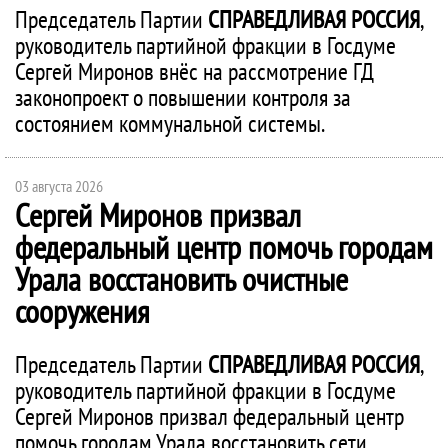
Председатель Партии
СПРАВЕДЛИВАЯ РОССИЯ
,
руководитель партийной фракции в Госдуме
Сергей Миронов внёс на рассмотрение ГД
законопроект о повышении контроля за
состоянием коммунальной системы.
03 августа 2026
Сергей Миронов призвал
федеральный центр помочь городам
Урала восстановить очистные
сооружения
Председатель Партии
СПРАВЕДЛИВАЯ РОССИЯ
,
руководитель партийной фракции в Госдуме
Сергей Миронов призвал федеральный центр
помочь городам Урала восстановить сети