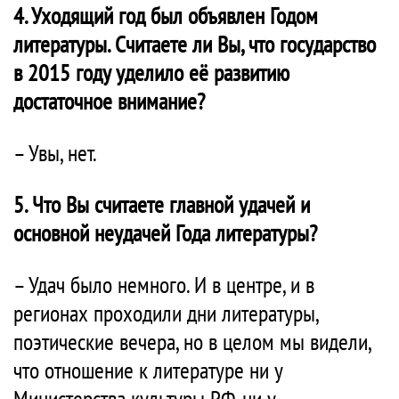
4. Уходящий год был объявлен Годом
литературы. Считаете ли Вы, что государство
в 2015 году уделило её развитию
достаточное внимание?
– Увы, нет.
5. Что Вы считаете главной удачей и
основной неудачей Года литературы?
– Удач было немного. И в центре, и в
регионах проходили дни литературы,
поэтические вечера, но в целом мы видели,
что отношение к литературе ни у
Министерства культуры РФ, ни у