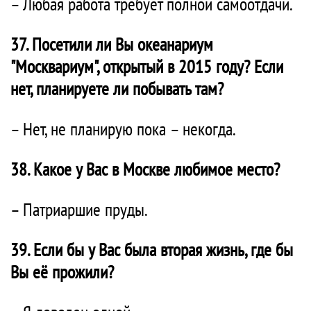
– Любая работа требует полной самоотдачи.
37. Посетили ли Вы океанариум
"Москвариум", открытый в 2015 году? Если
нет, планируете ли побывать там?
– Нет, не планирую пока – некогда.
38. Какое у Вас в Москве любимое место?
– Патриаршие пруды.
39. Если бы у Вас была вторая жизнь, где бы
Вы её прожили?