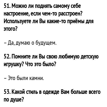
51. Можно ли поднять самому себе
настроение, если чем-то расстроен?
Используете ли Вы какие-то приёмы для
этого?
– Да, думаю о будущем.
52. Помните ли Вы свою любимую детскую
игрушку? Что это было?
– Это были камни.
53. Какой стиль в одежде Вам больше всего
по душе?