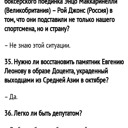
боксёрского поединка Энцо Маккаринелли
(Великобритания) – Рой Джонс (Россия) в
том, что они подставили не только нашего
спортсмена, но и страну?
– Не знаю этой ситуации.
35. Нужно ли восстановить памятник Евгению
Леонову в образе Доцента, украденный
выходцами из Средней Азии в октябре?
– Да.
36. Легко ли быть депутатом?