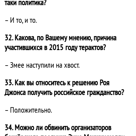
таки политика?
– И то, и то.
32. Какова, по Вашему мнению, причина
участившихся в 2015 году терактов?
– Змее наступили на хвост.
33. Как вы относитесь к решению Роя
Джонса получить российское гражданство?
– Положительно.
34. Можно ли обвинить организаторов