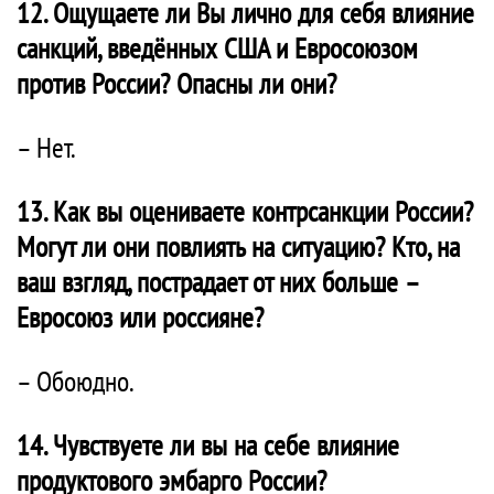
12. Ощущаете ли Вы лично для себя влияние
санкций, введённых США и Евросоюзом
против России? Опасны ли они?
– Нет.
13. Как вы оцениваете контрсанкции России?
Могут ли они повлиять на ситуацию? Кто, на
ваш взгляд, пострадает от них больше –
Евросоюз или россияне?
– Обоюдно.
14. Чувствуете ли вы на себе влияние
продуктового эмбарго России?