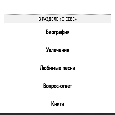
В РАЗДЕЛЕ «О СЕБЕ»
Биография
Увлечения
Любимые песни
Вопрос-ответ
Книги