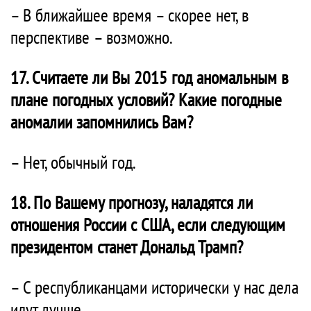
– В ближайшее время – скорее нет, в
перспективе – возможно.
17. Считаете ли Вы 2015 год аномальным в
плане погодных условий? Какие погодные
аномалии запомнились Вам?
– Нет, обычный год.
18. По Вашему прогнозу, наладятся ли
отношения России с США, если следующим
президентом станет Дональд Трамп?
– С республиканцами исторически у нас дела
идут лучше.