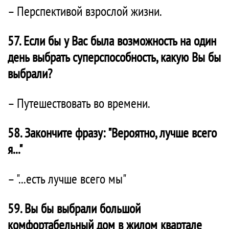
– Перспективой взрослой жизни.
57. Если бы у Вас была возможность на один
день выбрать суперспособность, какую Вы бы
выбрали?
– Путешествовать во времени.
58. Закончите фразу: "Вероятно, лучше всего
я..."
– "...есть лучше всего мы"
59. Вы бы выбрали большой
комфортабельный дом в жилом квартале