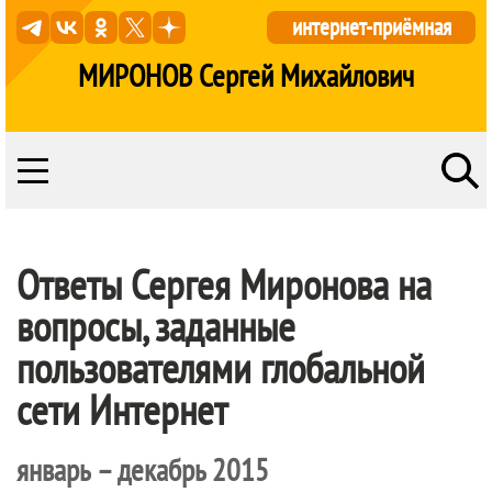
интернет-приёмная
МИРОНОВ Сергей Михайлович
Ответы Сергея Миронова на
вопросы, заданные
пользователями глобальной
сети Интернет
январь – декабрь 2015