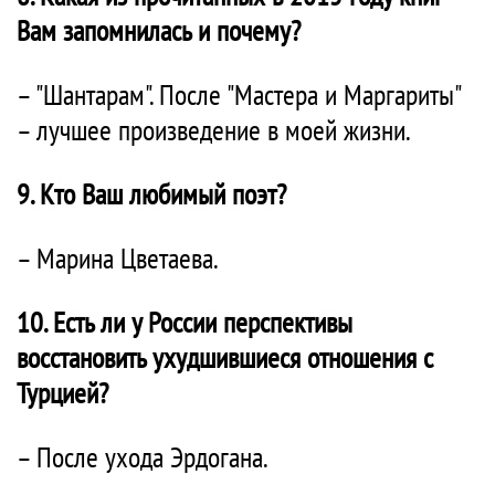
Вам запомнилась и почему?
– "Шантарам". После "Мастера и Маргариты"
– лучшее произведение в моей жизни.
9. Кто Ваш любимый поэт?
– Марина Цветаева.
10. Есть ли у России перспективы
восстановить ухудшившиеся отношения с
Турцией?
– После ухода Эрдогана.