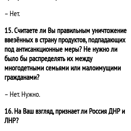
– Нет.
15. Считаете ли Вы правильным уничтожение
ввезённых в страну продуктов, подпадающих
под антисанкционные меры? Не нужно ли
было бы распределять их между
многодетными семьями или малоимущими
гражданами?
– Нет. Нужно.
16. На Ваш взгляд, признает ли Россия ДНР и
ЛНР?