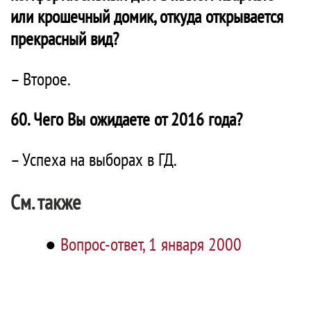
или крошечный домик, откуда открывается
прекрасный вид?
– Второе.
60. Чего Вы ожидаете от 2016 года?
– Успеха на выборах в ГД.
См. также
●
Вопрос-ответ, 1 января 2000