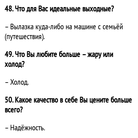
48. Что для Вас идеальные выходные?
– Вылазка куда-либо на машине с семьёй
(путешествия).
49. Что Вы любите больше – жару или
холод?
– Холод.
50. Какое качество в себе Вы цените больше
всего?
– Надёжность.