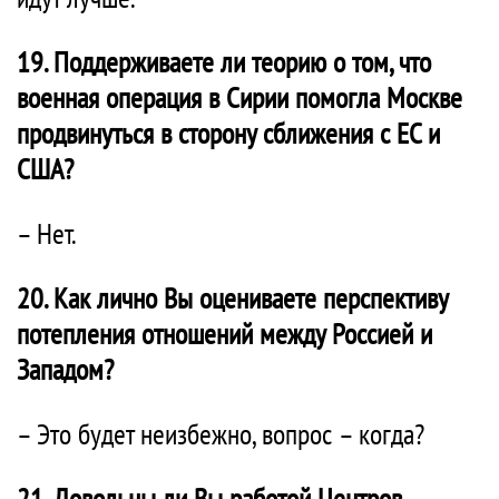
19. Поддерживаете ли теорию о том, что
военная операция в Сирии помогла Москве
продвинуться в сторону сближения с ЕС и
США?
– Нет.
20. Как лично Вы оцениваете перспективу
потепления отношений между Россией и
Западом?
– Это будет неизбежно, вопрос – когда?
21. Довольны ли Вы работой Центров