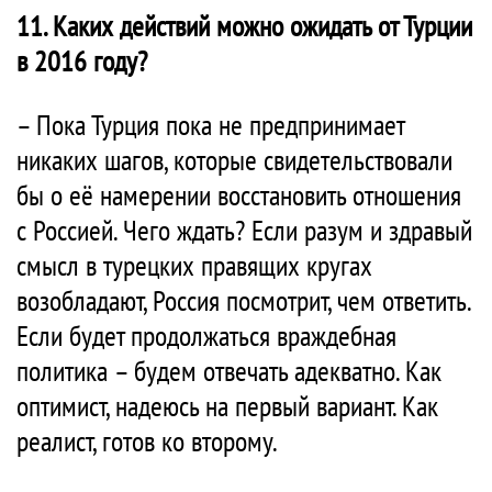
11. Каких действий можно ожидать от Турции
в 2016 году?
– Пока Турция пока не предпринимает
никаких шагов, которые свидетельствовали
бы о её намерении восстановить отношения
с Россией. Чего ждать? Если разум и здравый
смысл в турецких правящих кругах
возобладают, Россия посмотрит, чем ответить.
Если будет продолжаться враждебная
политика – будем отвечать адекватно. Как
оптимист, надеюсь на первый вариант. Как
реалист, готов ко второму.