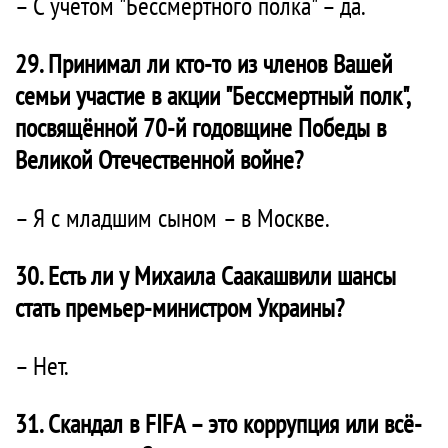
– С учётом "Бессмертного полка" – да.
29. Принимал ли кто-то из членов Вашей
семьи участие в акции "Бессмертный полк",
посвящённой 70-й годовщине Победы в
Великой Отечественной войне?
– Я с младшим сыном – в Москве.
30. Есть ли у Михаила Саакашвили шансы
стать премьер-министром Украины?
– Нет.
31. Скандал в FIFA – это коррупция или всё-