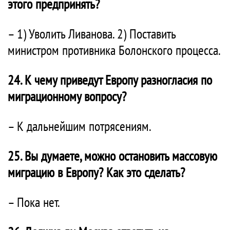
этого предпринять?
– 1) Уволить Ливанова. 2) Поставить
министром противника Болонского процесса.
24. К чему приведут Европу разногласия по
миграционному вопросу?
– К дальнейшим потрясениям.
25. Вы думаете, можно остановить массовую
миграцию в Европу? Как это сделать?
– Пока нет.