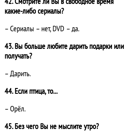
42. Смотрите ли Вы в свободное время
какие-либо сериалы?
– Сериалы – нет, DVD – да.
43. Вы больше любите дарить подарки или
получать?
– Дарить.
44. Если птица, то...
– Орёл.
45. Без чего Вы не мыслите утро?