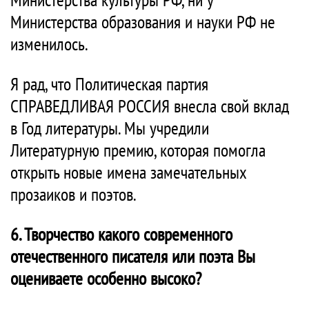
Министерства образования и науки РФ не
изменилось.
Я рад, что Политическая партия
СПРАВЕДЛИВАЯ РОССИЯ внесла свой вклад
в Год литературы. Мы учредили
Литературную премию, которая помогла
открыть новые имена замечательных
прозаиков и поэтов.
6. Творчество какого современного
отечественного писателя или поэта Вы
оцениваете особенно высоко?