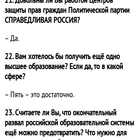
защиты прав граждан Политической партии
СПРАВЕДЛИВАЯ РОССИЯ?
– Да.
22. Вам хотелось бы получить ещё одно
высшее образование? Если да, то в какой
сфере?
– Пять – это достаточно.
23. Считаете ли Вы, что окончательный
развал российской образовательной системы
ещё можно предотвратить? Что нужно для