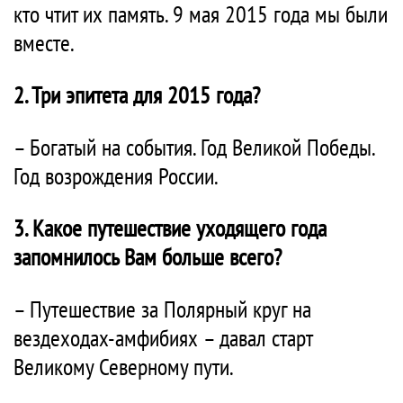
кто чтит их память. 9 мая 2015 года мы были
вместе.
2. Три эпитета для 2015 года?
– Богатый на события. Год Великой Победы.
Год возрождения России.
3. Какое путешествие уходящего года
запомнилось Вам больше всего?
– Путешествие за Полярный круг на
вездеходах-амфибиях – давал старт
Великому Северному пути.