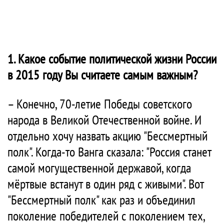
1. Какое событие политической жизни России
в 2015 году Вы считаете самым важным?
– Конечно, 70-летие Победы советского
народа в Великой Отечественной войне. И
отдельно хочу назвать акцию "Бессмертный
полк". Когда-то Ванга сказала: "Россия станет
самой могущественной державой, когда
мёртвые встанут в один ряд с живыми". Вот
"Бессмертный полк" как раз и объединил
поколение победителей с поколением тех,