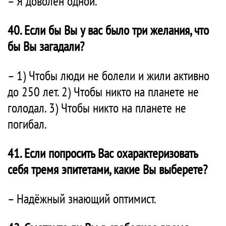
– Я доволен одной.
40. Если бы Вы у вас было три желания, что
бы Вы загадали?
– 1) Чтобы люди не болели и жили активно
до 250 лет. 2) Чтобы никто на планете не
голодал. 3) Чтобы никто на планете не
погибал.
41. Если попросить Вас охарактеризовать
себя тремя эпитетами, какие Вы выберете?
– Надёжный знающий оптимист.