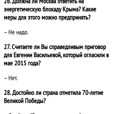
26. Должна ли Москва ответить на
энергетическую блокаду Крыма? Какие
меры для этого можно предпринять?
– Не надо.
27. Считаете ли Вы справедливым приговор
для Евгении Васильевой, который огласили в
мае 2015 года?
– Нет.
28. Достойно ли страна отметила 70-летие
Великой Победы?