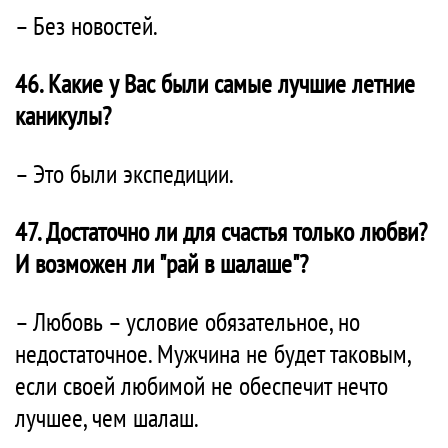
– Без новостей.
46. Какие у Вас были самые лучшие летние
каникулы?
– Это были экспедиции.
47. Достаточно ли для счастья только любви?
И возможен ли "рай в шалаше"?
– Любовь – условие обязательное, но
недостаточное. Мужчина не будет таковым,
если своей любимой не обеспечит нечто
лучшее, чем шалаш.