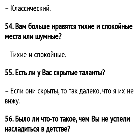
– Классический.
54. Вам больше нравятся тихие и спокойные
места или шумные?
– Тихие и спокойные.
55. Есть ли у Вас скрытые таланты?
– Если они скрыты, то так далеко, что я их не
вижу.
56. Было ли что-то такое, чем Вы не успели
насладиться в детстве?