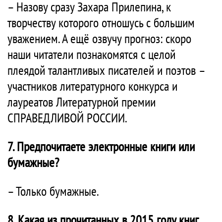
– Назову сразу Захара Прилепина, к
творчеству которого отношусь с большим
уважением. А ещё озвучу прогноз: скоро
наши читатели познакомятся с целой
плеядой талантливых писателей и поэтов –
участников литературного конкурса и
лауреатов Литературной премии
СПРАВЕДЛИВОЙ РОССИИ.
7. Предпочитаете электронные книги или
бумажные?
– Только бумажные.
8. Какая из прочитанных в 2015 году книг