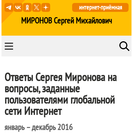
интернет-приёмная
МИРОНОВ Сергей Михайлович
Ответы Сергея Миронова на
вопросы, заданные
пользователями глобальной
сети Интернет
январь – декабрь 2016