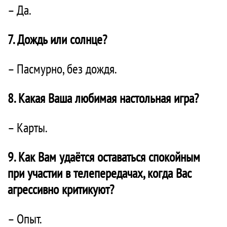
– Да.
7. Дождь или солнце?
– Пасмурно, без дождя.
8. Какая Ваша любимая настольная игра?
– Карты.
9. Как Вам удаётся оставаться спокойным
при участии в телепередачах, когда Вас
агрессивно критикуют?
– Опыт.