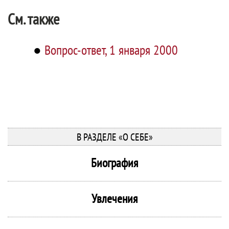
См. также
●
Вопрос-ответ, 1 января 2000
В РАЗДЕЛЕ «О СЕБЕ»
Биография
Увлечения