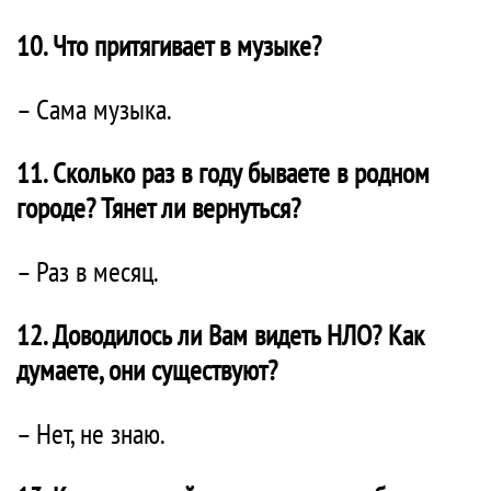
10. Что притягивает в музыке?
– Сама музыка.
11. Сколько раз в году бываете в родном
городе? Тянет ли вернуться?
– Раз в месяц.
12. Доводилось ли Вам видеть НЛО? Как
думаете, они существуют?
– Нет, не знаю.