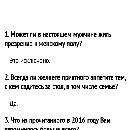
1. Может ли в настоящем мужчине жить
презрение к женскому полу?
– Это исключено.
2. Всегда ли желаете приятного аппетита тем,
с кем садитесь за стол, в том числе семье?
– Да.
3. Что из прочитанного в 2016 году Вам
запомнилось больше всего?