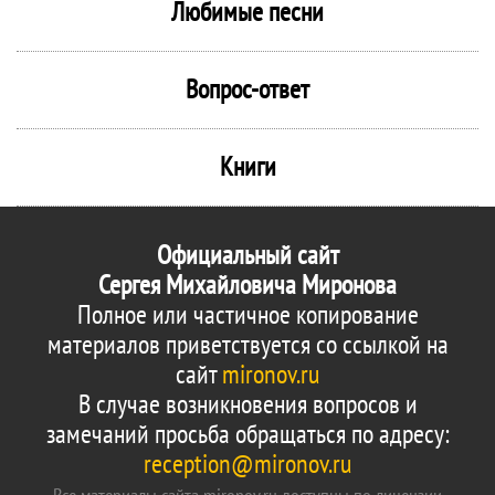
Любимые песни
Вопрос-ответ
Книги
Официальный сайт
Сергея Михайловича Миронова
Полное или частичное копирование
материалов приветствуется со ссылкой на
сайт
mironov.ru
В случае возникновения вопросов и
замечаний просьба обращаться по адресу:
reception@mironov.ru