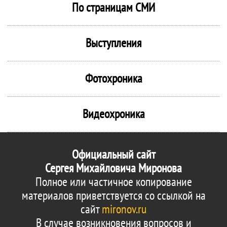
По страницам СМИ
Выступления
Фотохроника
Видеохроника
Официальный сайт
Сергея Михайловича Миронова
Полное или частичное копирование
материалов приветствуется со ссылкой на
сайт
mironov.ru
В случае возникновения вопросов и