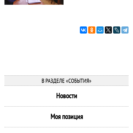
В РАЗДЕЛЕ «СОБЫТИЯ»
Новости
Моя позиция