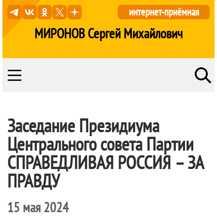
интернет-приёмная
МИРОНОВ Сергей Михайлович
Заседание Президиума
Центрального совета Партии
СПРАВЕДЛИВАЯ РОССИЯ – ЗА
ПРАВДУ
15 мая 2024