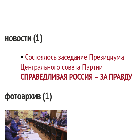
новости (1)
•
Состоялось заседание Президиума
Центрального совета Партии
СПРАВЕДЛИВАЯ РОССИЯ – ЗА ПРАВДУ
фотоархив (1)