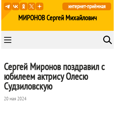
интернет-приёмная
МИРОНОВ Сергей Михайлович
Сергей Миронов поздравил с
юбилеем актрису Олесю
Судзиловскую
20 мая 2024