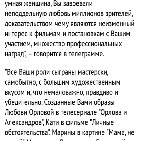
умная женщина, Вы завоевали
неподдельную любовь миллионов зрителей,
доказательством чему являются неизменный
интерес к фильмам и постановкам с Вашим
участием, множество профессиональных
наград", – говорится в телеграмме.
"Все Ваши роли сыграны мастерски,
самобытно, с большим художественным
вкусом и, что немаловажно, правдиво и
убедительно. Созданные Вами образы
Любови Орловой в телесериале "Орлова и
Александров", Кати в фильме "Личные
обстоятельства", Марины в картине "Мама, не