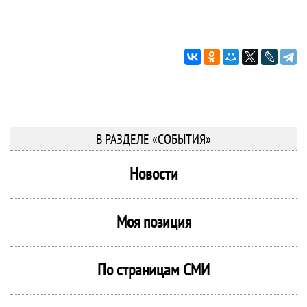
В РАЗДЕЛЕ «СОБЫТИЯ»
Новости
Моя позиция
По страницам СМИ