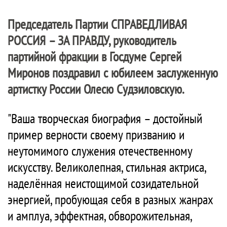
Председатель Партии
СПРАВЕДЛИВАЯ
РОССИЯ – ЗА ПРАВДУ
, руководитель
партийной фракции в Госдуме Сергей
Миронов поздравил с юбилеем заслуженную
артистку России Олесю Судзиловскую.
"Ваша творческая биография – достойный
пример верности своему призванию и
неутомимого служения отечественному
искусству. Великолепная, стильная актриса,
наделённая неистощимой созидательной
энергией, пробующая себя в разных жанрах
и амплуа, эффектная, обворожительная,