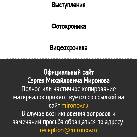
Выступления
Фотохроника
Видеохроника
Официальный сайт
Сергея Михайловича Миронова
Полное или частичное копирование
материалов приветствуется со ссылкой на
сайт
mironov.ru
В случае возникновения вопросов и
замечаний просьба обращаться по адресу:
reception@mironov.ru