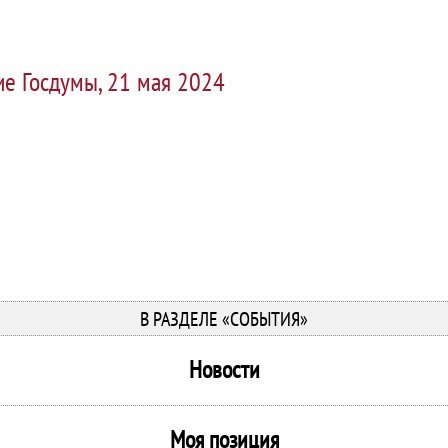
ие Госдумы, 21 мая 2024
В РАЗДЕЛЕ «СОБЫТИЯ»
Новости
Моя позиция