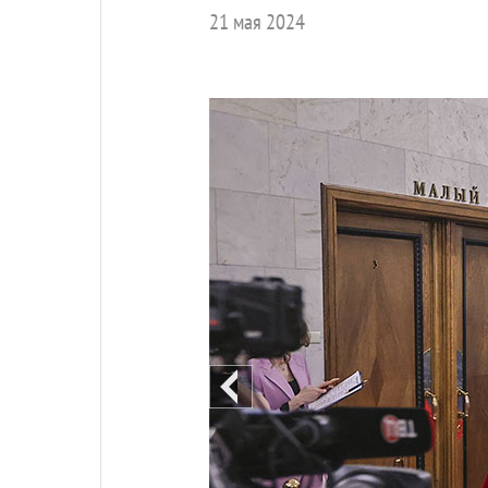
21 мая 2024