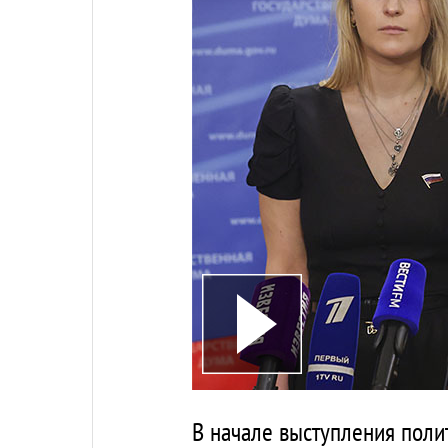
В начале выступления поли