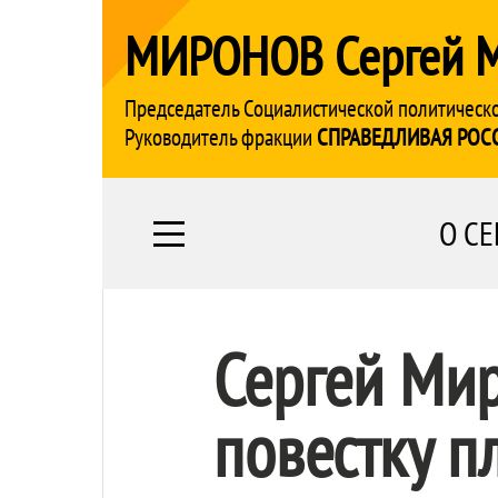
МИРОНОВ Сергей 
Председатель Социалистической политическ
Руководитель фракции
СПРАВЕДЛИВАЯ РОС
О СЕ
Сергей Ми
повестку п