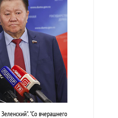
Зеленский". "Со вчерашнего