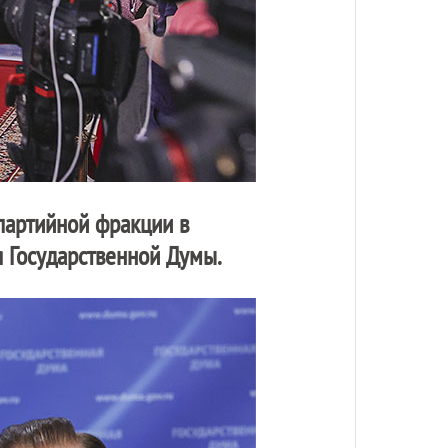
 партийной фракции в
 Государственной Думы.