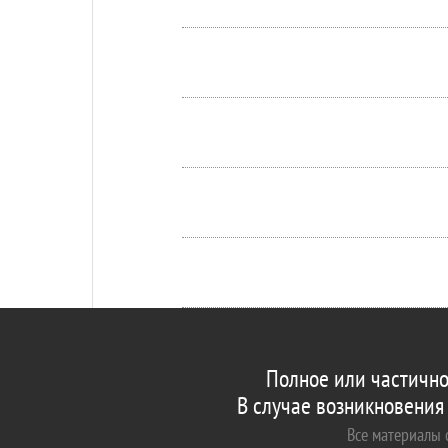
Полное или частично
В случае возникновения
Все материалы с