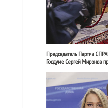
Председатель Партии
СПРА
Госдуме Сергей Миронов пр