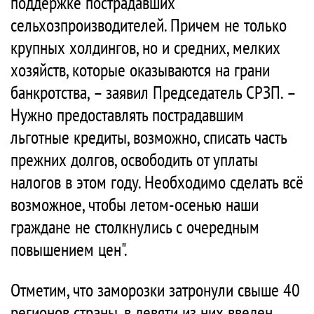
поддержке пострадавших
сельхозпроизводителей. Причем не только
крупных холдингов, но и средних, мелких
хозяйств, которые оказываются на грани
банкротства, – заявил Председатель СРЗП. –
Нужно предоставлять пострадавшим
льготные кредиты, возможно, списать часть
прежних долгов, освободить от уплаты
налогов в этом году. Необходимо сделать всё
возможное, чтобы летом-осенью наши
граждане не столкнулись с очередным
повышением цен".
Отметим, что заморозки затронули свыше 40
регионов страны, в девяти из них введен