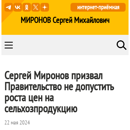
интернет-приёмная
МИРОНОВ Сергей Михайлович
Сергей Миронов призвал
Правительство не допустить
роста цен на
сельхозпродукцию
22 мая 2024