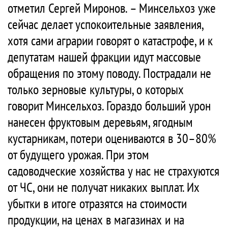
отметил Сергей Миронов. – Минсельхоз уже
сейчас делает успокоительные заявления,
хотя сами аграрии говорят о катастрофе, и к
депутатам нашей фракции идут массовые
обращения по этому поводу. Пострадали не
только зерновые культуры, о которых
говорит Минсельхоз. Гораздо больший урон
нанесен фруктовым деревьям, ягодным
кустарникам, потери оцениваются в 30–80%
от будущего урожая. При этом
садоводческие хозяйства у нас не страхуются
от ЧС, они не получат никаких выплат. Их
убытки в итоге отразятся на стоимости
продукции, на ценах в магазинах и на