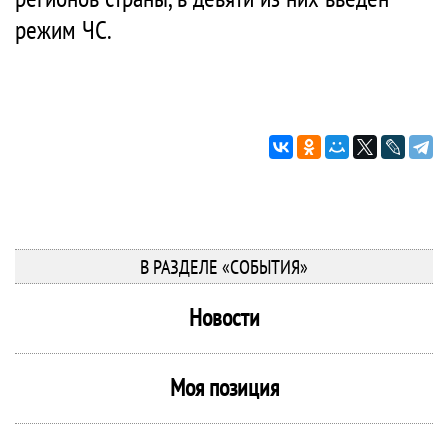
режим ЧС.
В РАЗДЕЛЕ «СОБЫТИЯ»
Новости
Моя позиция