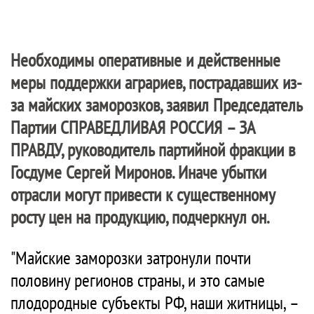
Необходимы оперативные и действенные
меры поддержки аграриев, пострадавших из-
за майских заморозков, заявил Председатель
Партии
СПРАВЕДЛИВАЯ РОССИЯ – ЗА
ПРАВДУ
, руководитель партийной фракции в
Госдуме Сергей Миронов. Иначе убытки
отрасли могут привести к существенному
росту цен на продукцию, подчеркнул он.
"Майские заморозки затронули почти
половину регионов страны, и это самые
плодородные субъекты РФ, наши житницы, –