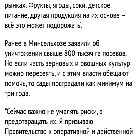
рынках. Фрукты, ягоды, соки, детское
питание, другая продукция на их основе –
всё это может подорожать".
Ранее в Минсельхозе заявили об
уничтожении свыше 800 тысяч га посевов.
Но если часть зерновых и овощных культур
можно пересеять, и с этим власти обещают
помочь, то сады пострадали как минимум на
три года.
"Сейчас важно не умалять риски, а
предотвращать их. Я призываю
Правительство к оперативной и действенной