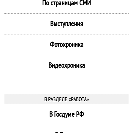
По страницам СМИ
Выступления
Фотохроника
Видеохроника
В РАЗДЕЛЕ «РАБОТА»
В Госдуме РФ