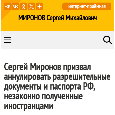
интернет-приёмная
МИРОНОВ Сергей Михайлович
Сергей Миронов призвал
аннулировать разрешительные
документы и паспорта РФ,
незаконно полученные
иностранцами