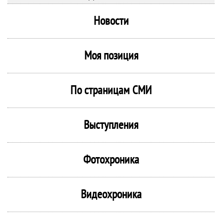
Новости
Моя позиция
По страницам СМИ
Выступления
Фотохроника
Видеохроника