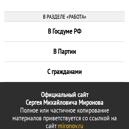
В РАЗДЕЛЕ «РАБОТА»
В Госдуме РФ
В Партии
С гражданами
Официальный сайт
Сергея Михайловича Миронова
Полное или частичное копирование
материалов приветствуется со ссылкой на
сайт
mironov.ru