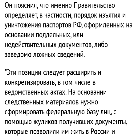
Он пояснил, что именно Правительство
определяет, в частности, порядок изъятия и
уничтожения паспортов РФ, оформленных на
основании поддельных, или
недействительных документов, либо
заведомо ложных сведений.
"Эти позиции следует расширить и
конкретизировать, в том числе в
ведомственных актах. На основании
следственных материалов нужно
сформировать федеральную базу лиц, с
помощью жуликов получивших документы,
которые позволили им жить в России и