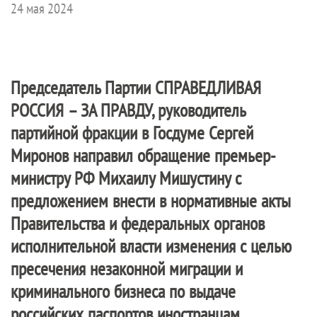
24 мая 2024
Председатель Партии
СПРАВЕДЛИВАЯ
РОССИЯ – ЗА ПРАВДУ
, руководитель
партийной фракции в Госдуме Сергей
Миронов направил обращение премьер-
министру РФ Михаилу Мишустину с
предложением внести в нормативные акты
Правительства и федеральных органов
исполнительной власти изменения с целью
пресечения незаконной миграции и
криминального бизнеса по выдаче
российских паспортов иностранцам.