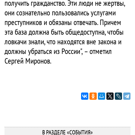
получить гражданство. Эти люди не жертвы,
они сознательно пользовались услугами
преступников и обязаны отвечать. Причем
эта база должна быть общедоступна, чтобы
ловкачи знали, что находятся вне закона и
должны убраться из России", – отметил
Сергей Миронов.
В РАЗДЕЛЕ «СОБЫТИЯ»