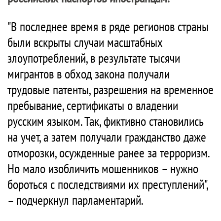
"В последнее время в ряде регионов страны
были вскрыты случаи масштабных
злоупотреблений, в результате тысячи
мигрантов в обход закона получали
трудовые патенты, разрешения на временное
пребывание, сертификаты о владении
русским языком. Так, фиктивно становились
на учет, а затем получали гражданство даже
отморозки, осужденные ранее за терроризм.
Но мало изобличить мошенников – нужно
бороться с последствиями их преступлений",
– подчеркнул парламентарий.