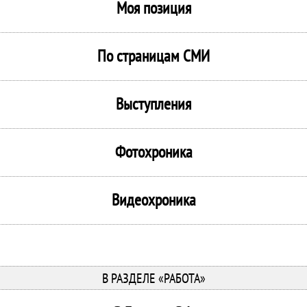
Моя позиция
По страницам СМИ
Выступления
Фотохроника
Видеохроника
В РАЗДЕЛЕ «РАБОТА»