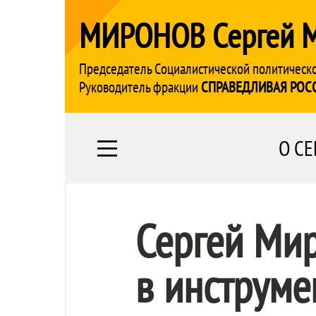
МИРОНОВ Сергей 
Председатель Социалистической политическ
Руководитель фракции
СПРАВЕДЛИВАЯ РОС
О СЕ
Сергей Ми
в инструме