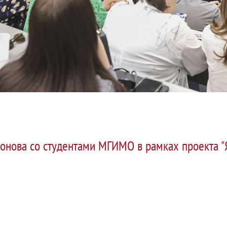
онова со студентами МГИМО в рамках проекта "Я