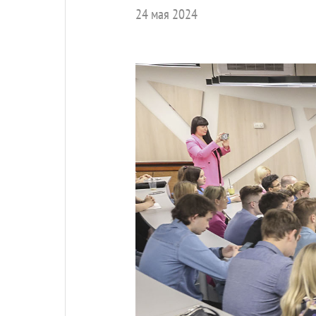
24 мая 2024