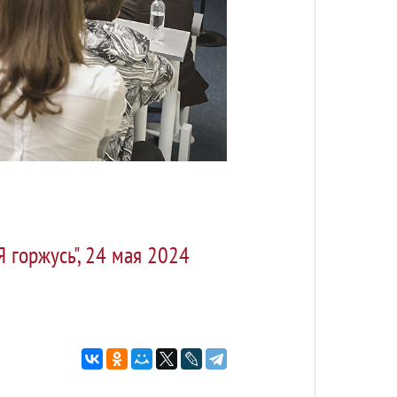
 горжусь", 24 мая 2024