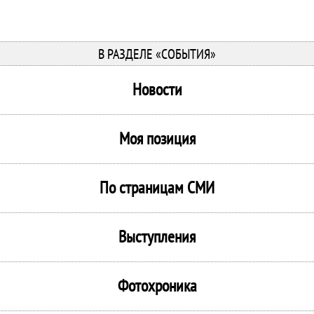
В РАЗДЕЛЕ «СОБЫТИЯ»
Новости
Моя позиция
По страницам СМИ
Выступления
Фотохроника