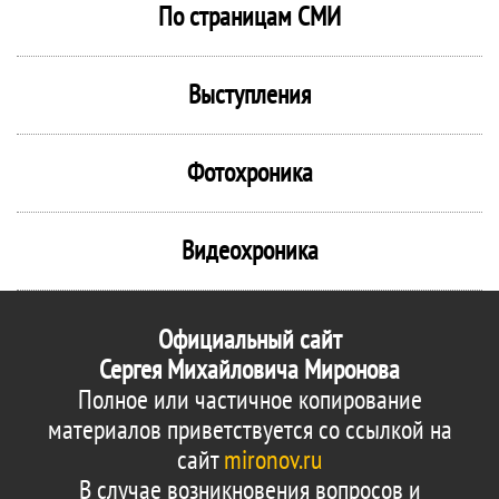
По страницам СМИ
Выступления
Фотохроника
Видеохроника
Официальный сайт
Сергея Михайловича Миронова
Полное или частичное копирование
материалов приветствуется со ссылкой на
сайт
mironov.ru
В случае возникновения вопросов и