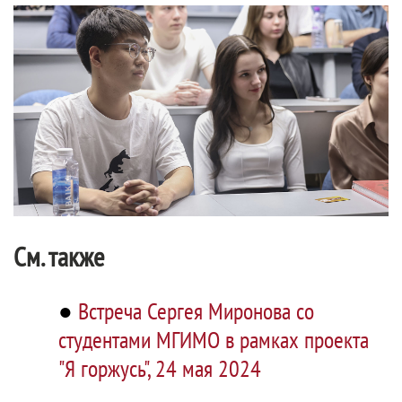
См. также
●
Встреча Сергея Миронова со
студентами МГИМО в рамках проекта
"Я горжусь", 24 мая 2024