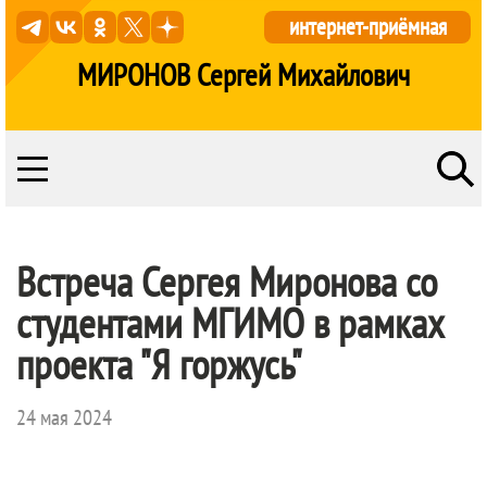
интернет-приёмная
МИРОНОВ Сергей Михайлович
Встреча Сергея Миронова со
студентами МГИМО в рамках
проекта "Я горжусь"
24 мая 2024