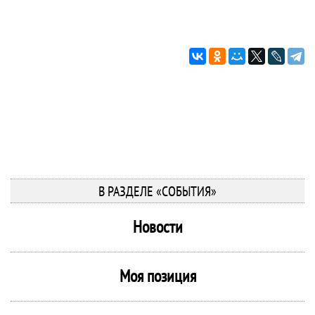
В РАЗДЕЛЕ «СОБЫТИЯ»
Новости
Моя позиция