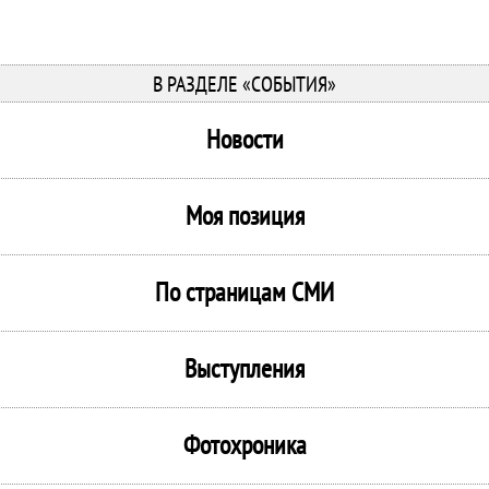
В РАЗДЕЛЕ «СОБЫТИЯ»
Новости
Моя позиция
По страницам СМИ
Выступления
Фотохроника