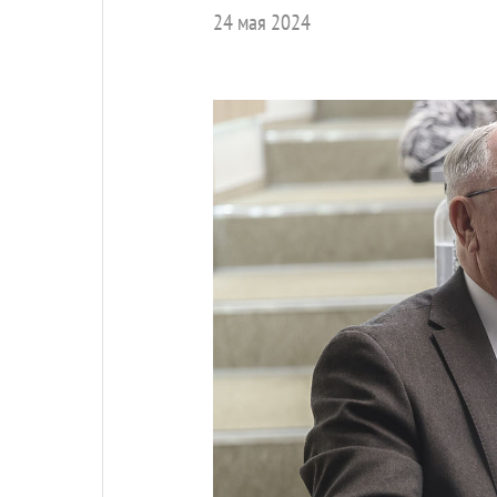
24 мая 2024