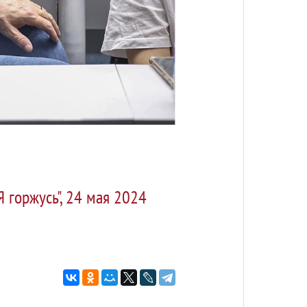
 горжусь", 24 мая 2024