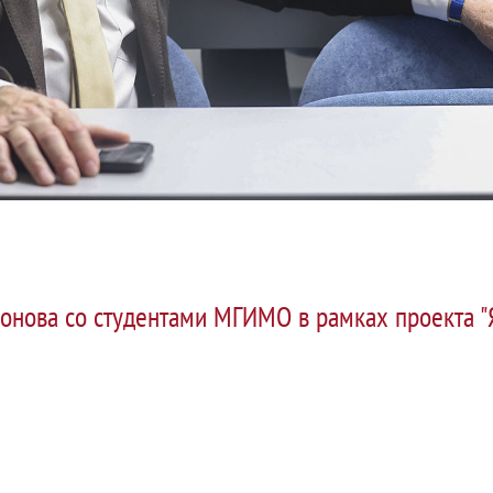
онова со студентами МГИМО в рамках проекта "Я