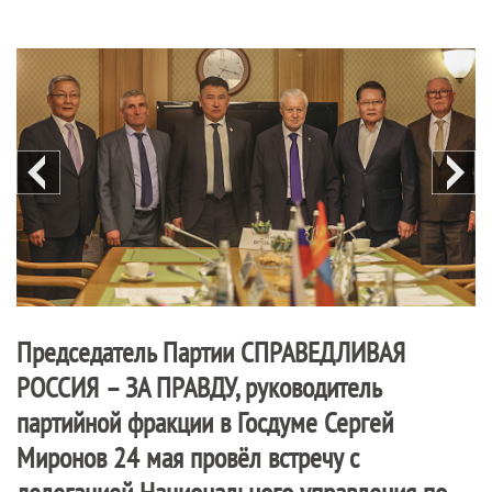
Председатель Партии
СПРАВЕДЛИВАЯ
РОССИЯ – ЗА ПРАВДУ
, руководитель
партийной фракции в Госдуме Сергей
Миронов 24 мая провёл встречу с