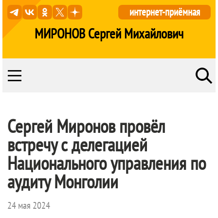
интернет-приёмная
МИРОНОВ Сергей Михайлович
Сергей Миронов провёл
встречу с делегацией
Национального управления по
аудиту Монголии
24 мая 2024