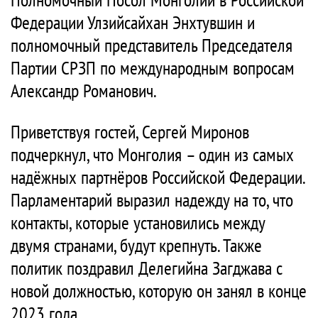
Федерации Улзийсайхан Энхтувшин и
полномочный представитель Председателя
Партии СРЗП по международным вопросам
Александр Романович.
Приветствуя гостей, Сергей Миронов
подчеркнул, что Монголия – один из самых
надёжных партнёров Российской Федерации.
Парламентарий выразил надежду на то, что
контакты, которые установились между
двумя странами, будут крепнуть. Также
политик поздравил Делегийна Загджава с
новой должностью, которую он занял в конце
2023 года.