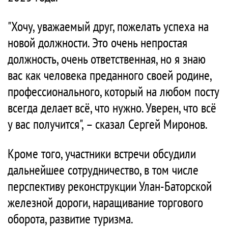
"Хочу, уважаемый друг, пожелать успеха на
новой должности. Это очень непростая
должность, очень ответственная, но я знаю
вас как человека преданного своей родине,
профессионального, который на любом посту
всегда делает всё, что нужно. Уверен, что всё
у вас получится", – сказал Сергей Миронов.
Кроме того, участники встречи обсудили
дальнейшее сотрудничество, в том числе
перспективу реконструкции Улан-Баторской
железной дороги, наращивание торгового
оборота, развитие туризма.