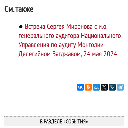
См. также
●
Встреча Сергея Миронова с и.о.
генерального аудитора Национального
Управления по аудиту Монголии
Делегийном Загджавом, 24 мая 2024
В РАЗДЕЛЕ «СОБЫТИЯ»