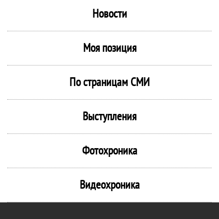
Новости
Моя позиция
По страницам СМИ
Выступления
Фотохроника
Видеохроника