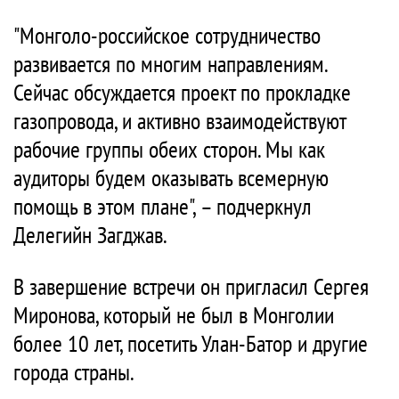
"Монголо-российское сотрудничество
развивается по многим направлениям.
Сейчас обсуждается проект по прокладке
газопровода, и активно взаимодействуют
рабочие группы обеих сторон. Мы как
аудиторы будем оказывать всемерную
помощь в этом плане", – подчеркнул
Делегийн Загджав.
В завершение встречи он пригласил Сергея
Миронова, который не был в Монголии
более 10 лет, посетить Улан-Батор и другие
города страны.