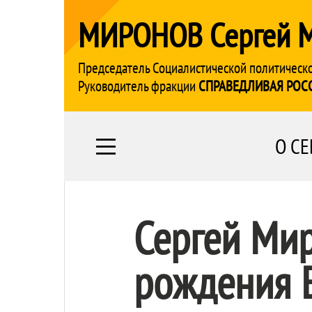
МИРОНОВ Сергей 
Председатель Социалистической политическ
Руководитель фракции
СПРАВЕДЛИВАЯ РОС
О СЕ
Сергей Ми
рождения 