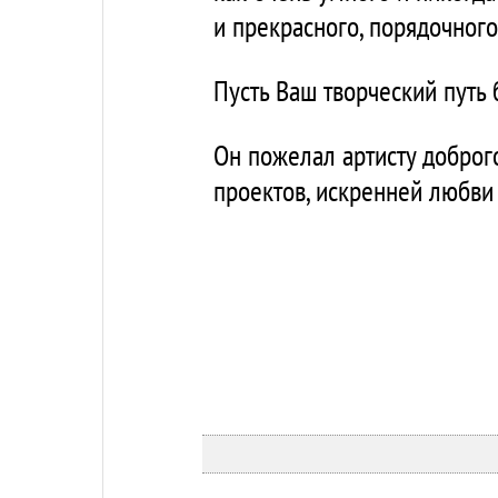
и прекрасного, порядочного
Пусть Ваш творческий путь 
Он пожелал артисту доброг
проектов, искренней любви