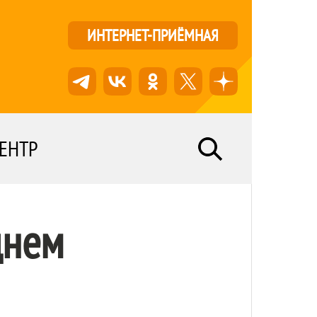
ИНТЕРНЕТ-ПРИЁМНАЯ
ЕНТР
днем