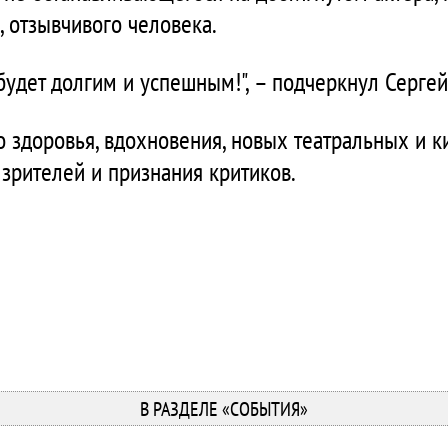
, отзывчивого человека.
будет долгим и успешным!", – подчеркнул Серге
о здоровья, вдохновения, новых театральных и 
 зрителей и признания критиков.
В РАЗДЕЛЕ «СОБЫТИЯ»