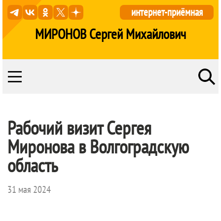
интернет-приёмная
МИРОНОВ Сергей Михайлович
Рабочий визит Сергея
Миронова в Волгоградскую
область
31 мая 2024