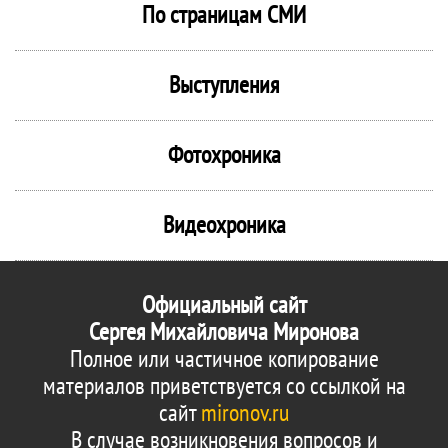
По страницам СМИ
Выступления
Фотохроника
Видеохроника
Официальный сайт
Сергея Михайловича Миронова
Полное или частичное копирование
материалов приветствуется со ссылкой на
сайт
mironov.ru
В случае возникновения вопросов и