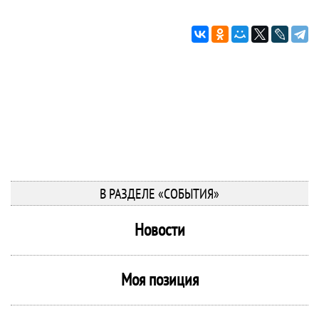
В РАЗДЕЛЕ «СОБЫТИЯ»
Новости
Моя позиция