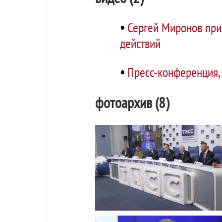
•
Сергей Миронов при
действий
•
Пресс-конференция,
фотоархив (8)