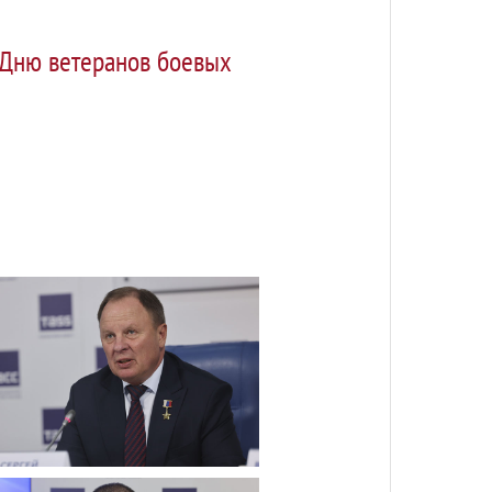
 Дню ветеранов боевых