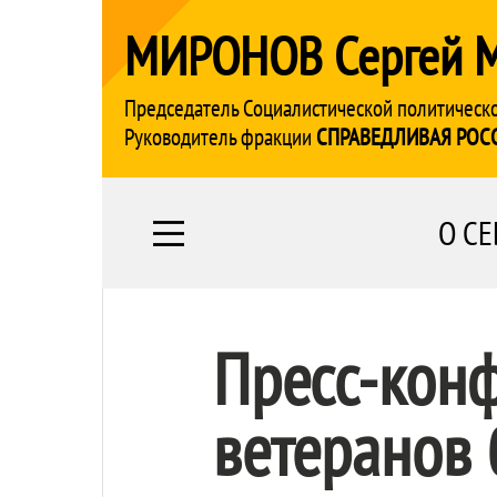
МИРОНОВ Сергей 
Председатель Социалистической политическ
Руководитель фракции
СПРАВЕДЛИВАЯ РОС
О СЕ
Пресс-кон
ветеранов 