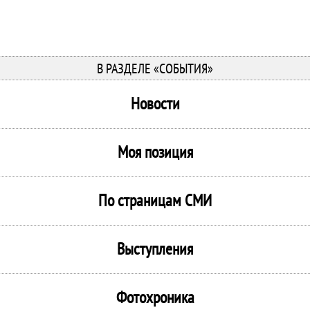
В РАЗДЕЛЕ «СОБЫТИЯ»
Новости
Моя позиция
По страницам СМИ
Выступления
Фотохроника