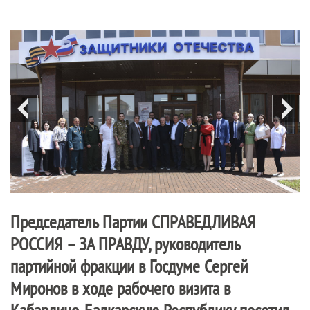
Председатель Партии
СПРАВЕДЛИВАЯ
РОССИЯ – ЗА ПРАВДУ
, руководитель
партийной фракции в Госдуме Сергей
Миронов в ходе рабочего визита в