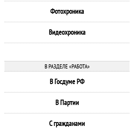
Фотохроника
Видеохроника
В РАЗДЕЛЕ «РАБОТА»
В Госдуме РФ
В Партии
С гражданами