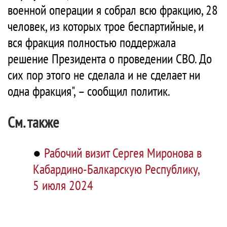
военной операции я собрал всю фракцию, 28
человек, из которых трое беспартийные, и
вся фракция полностью поддержала
решение Президента о проведении СВО. До
сих пор этого не сделала и не сделает ни
одна фракция", – сообщил политик.
См. также
●
Рабочий визит Сергея Миронова в
Кабардино-Балкарскую Республику,
5 июля 2024