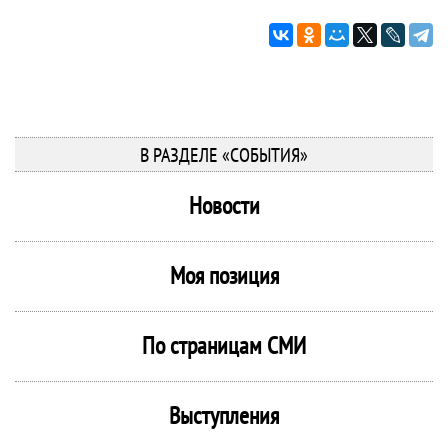
В РАЗДЕЛЕ «СОБЫТИЯ»
Новости
Моя позиция
По страницам СМИ
Выступления