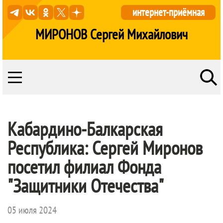
интернет-приёмная
МИРОНОВ Сергей Михайлович
Кабардино-Балкарская
Республика: Сергей Миронов
посетил филиал Фонда
"Защитники Отечества"
05 июля 2024