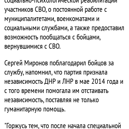
участников СВО, о постоянной работе с
муниципалитетами, военкоматами и
социальными службами, а также предоставил
возможность пообщаться с бойцами,
вернувшимися с СВО.
Сергей Миронов поблагодарил бойцов за
службу, напомнил, что партия признала
независимость ДНР и ЛНР в мае 2014 года и
с того времени помогала им отстаивать
независимость, поставляя не только
гуманитарную помощь.
"Горжусь тем, что после начала специальной