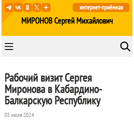
интернет-приёмная
МИРОНОВ Сергей Михайлович
Рабочий визит Сергея
Миронова в Кабардино-
Балкарскую Республику
05 июля 2024