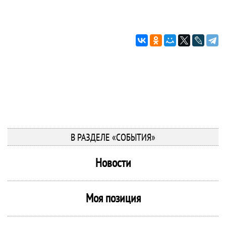
В РАЗДЕЛЕ «СОБЫТИЯ»
Новости
Моя позиция