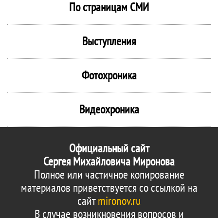
По страницам СМИ
Выступления
Фотохроника
Видеохроника
Официальный сайт
Сергея Михайловича Миронова
Полное или частичное копирование
материалов приветствуется со ссылкой на
сайт
mironov.ru
В случае возникновения вопросов и