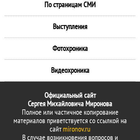
По страницам СМИ
Выступления
Фотохроника
Видеохроника
Официальный сайт
Сергея Михайловича Миронова
Полное или частичное копирование
материалов приветствуется со ссылкой на
сайт
mironov.ru
В случае возникновения вопросов и