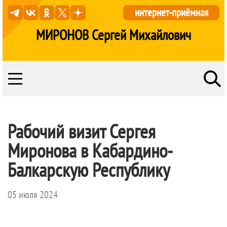
интернет-приёмная
МИРОНОВ Сергей Михайлович
Рабочий визит Сергея
Миронова в Кабардино-
Балкарскую Республику
05 июля 2024