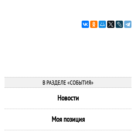
В РАЗДЕЛЕ «СОБЫТИЯ»
Новости
Моя позиция