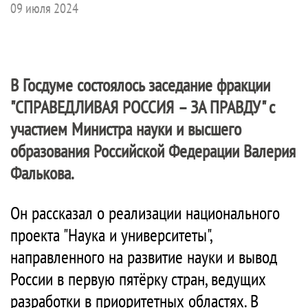
09 июля 2024
В Госдуме состоялось заседание фракции
"
СПРАВЕДЛИВАЯ РОССИЯ – ЗА ПРАВДУ
" с
участием Министра науки и высшего
образования Российской Федерации Валерия
Фалькова.
Он рассказал о реализации национального
проекта "Наука и университеты",
направленного на развитие науки и вывод
России в первую пятёрку стран, ведущих
разработки в приоритетных областях. В