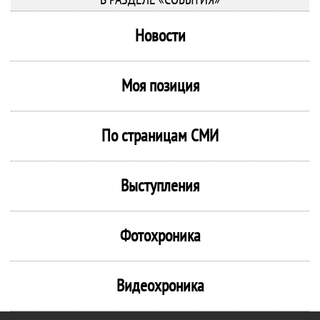
Новости
Моя позиция
По страницам СМИ
Выступления
Фотохроника
Видеохроника