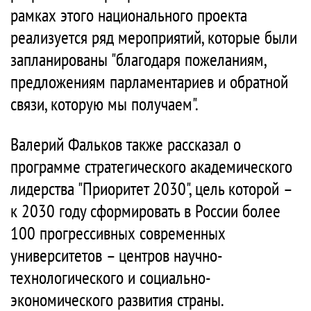
рамках этого национального проекта
реализуется ряд мероприятий, которые были
запланированы "благодаря пожеланиям,
предложениям парламентариев и обратной
связи, которую мы получаем".
Валерий Фальков также рассказал о
программе стратегического академического
лидерства "Приоритет 2030", цель которой –
к 2030 году сформировать в России более
100 прогрессивных современных
университетов – центров научно-
технологического и социально-
экономического развития страны.