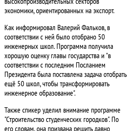
высокопроизводительных секторов
экономики, ориентированных на экспорт.
Как информировал Валерий Фальков, в
соответствии с ней было отобрано 50
инженерных школ. Программа получила
хорошую оценку главы государства и "в
соответствии с последним Посланием
Президента была поставлена задача отобрать
ещё 50 школ, чтобы трансформировать
инженерное образование".
Также спикер уделил внимание программе
"Строительство студенческих городков". По
его словам, она призвана решить давно