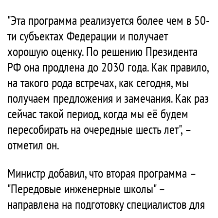
"Эта программа реализуется более чем в 50-
ти субъектах Федерации и получает
хорошую оценку. По решению Президента
РФ она продлена до 2030 года. Как правило,
на такого рода встречах, как сегодня, мы
получаем предложения и замечания. Как раз
сейчас такой период, когда мы её будем
пересобирать на очередные шесть лет", –
отметил он.
Министр добавил, что вторая программа –
"Передовые инженерные школы" –
направлена на подготовку специалистов для