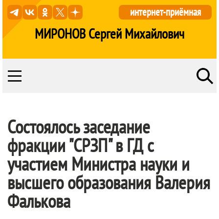
интернет-приёмная
МИРОНОВ Сергей Михайлович
Состоялось заседание
фракции "СРЗП" в ГД с
участием Министра науки и
высшего образования Валерия
Фалькова