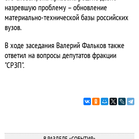
назревшую проблему – обновление
материально-технической базы российских
вузов.
В ходе заседания Валерий Фальков также
ответил на вопросы депутатов фракции
"СРЗП".
В РАЗДЕЛЕ «СОБЫТИЯ»