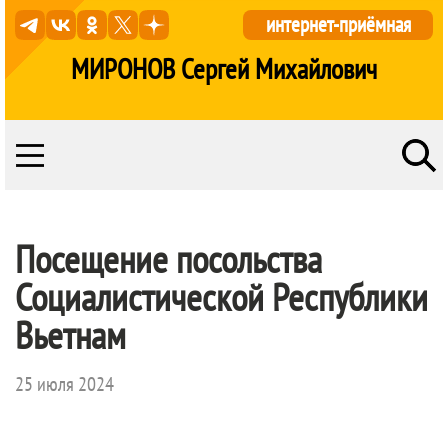
интернет-приёмная
МИРОНОВ Сергей Михайлович
Посещение посольства
Социалистической Республики
Вьетнам
25 июля 2024