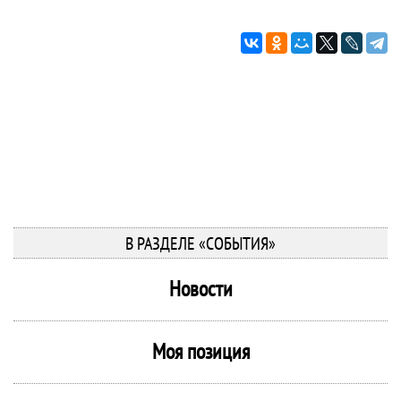
В РАЗДЕЛЕ «СОБЫТИЯ»
Новости
Моя позиция