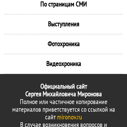
По страницам СМИ
Выступления
Фотохроника
Видеохроника
Официальный сайт
Сергея Михайловича Миронова
Полное или частичное копирование
материалов приветствуется со ссылкой на
сайт
mironov.ru
В случае возникновения вопросов и