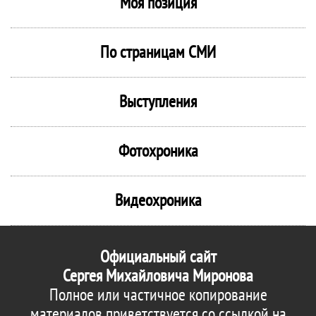
Моя позиция
По страницам СМИ
Выступления
Фотохроника
Видеохроника
Официальный сайт
Сергея Михайловича Миронова
Полное или частичное копирование
материалов приветствуется со ссылкой на