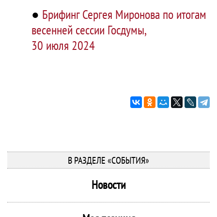
●
Брифинг Сергея Миронова по итогам
весенней сессии Госдумы,
30 июля 2024
В РАЗДЕЛЕ «СОБЫТИЯ»
Новости