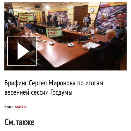
Брифинг Сергея Миронова по итогам
весенней сессии Госдумы
Видео:
скачать
См. также