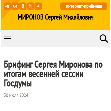
интернет-приёмная
МИРОНОВ Сергей Михайлович
Брифинг Сергея Миронова по
итогам весенней сессии
Госдумы
30 июля 2024