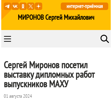
интернет-приёмная
МИРОНОВ Сергей Михайлович
Сергей Миронов посетил
выставку дипломных работ
выпускников МАХУ
01 августа 2024