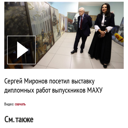
Сергей Миронов посетил выставку
дипломных работ выпускников МАХУ
Видео:
скачать
См. также