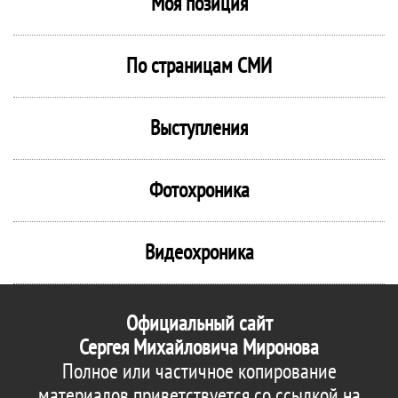
Моя позиция
По страницам СМИ
Выступления
Фотохроника
Видеохроника
Официальный сайт
Сергея Михайловича Миронова
Полное или частичное копирование
материалов приветствуется со ссылкой на