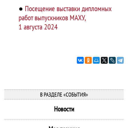
●
Посещение выставки дипломных
работ выпускников МАХУ,
1 августа 2024
В РАЗДЕЛЕ «СОБЫТИЯ»
Новости