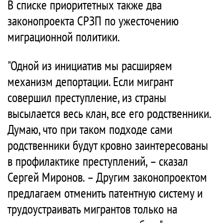
В списке приоритетных также два
законопроекта СРЗП по ужесточению
миграционной политики.
"Одной из инициатив мы расширяем
механизм депортации. Если мигрант
совершил преступление, из страны
высылается весь клан, все его родственники.
Думаю, что при таком подходе сами
родственники будут кровно заинтересованы
в профилактике преступлений, – сказал
Сергей Миронов. – Другим законопроектом
предлагаем отменить патентную систему и
трудоустраивать мигрантов только на