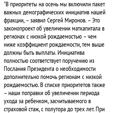
"В приоритеты на осень мы включили пакет
важных демографических инициатив нашей
фракции, – заявил Сергей Миронов. – Это
законопроект об увеличении маткапитала в
регионах с низкой рождаемостью – чем
ниже коэффициент рождаемости, тем выше
должны быть выплаты. Инициатива
полностью соответствует поручению из
Послания Президента о необходимости
дополнительно помочь регионам с низкой
рождаемостью. В списке приоритетов также
– наши поправки об увеличении периода
ухода за ребенком, засчитываемого в
страховой стаж, с полутора до трех лет. При