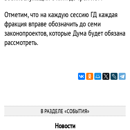
Отметим, что на каждую сессию ГД каждая
фракция вправе обозначить до семи
законопроектов, которые Дума будет обязана
рассмотреть.
В РАЗДЕЛЕ «СОБЫТИЯ»
Новости