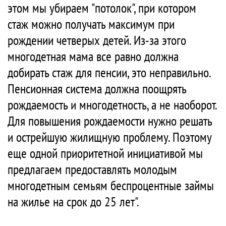
этом мы убираем "потолок", при котором
стаж можно получать максимум при
рождении четверых детей. Из-за этого
многодетная мама все равно должна
добирать стаж для пенсии, это неправильно.
Пенсионная система должна поощрять
рождаемость и многодетность, а не наоборот.
Для повышения рождаемости нужно решать
и острейшую жилищную проблему. Поэтому
еще одной приоритетной инициативой мы
предлагаем предоставлять молодым
многодетным семьям беспроцентные займы
на жилье на срок до 25 лет".