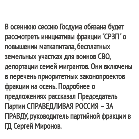
В осеннюю сессию Госдума обязана будет
рассмотреть инициативы фракции "СРЗП" о
повышении маткапитала, бесплатных
земельных участках для воинов СВО,
депортации семей мигрантов. Они включены
в перечень приоритетных законопроектов
фракции на осень. Подробнее о
предложениях рассказал Председатель
Партии
СПРАВЕДЛИВАЯ РОССИЯ – ЗА
ПРАВДУ
, руководитель партийной фракции в
ГД Сергей Миронов.