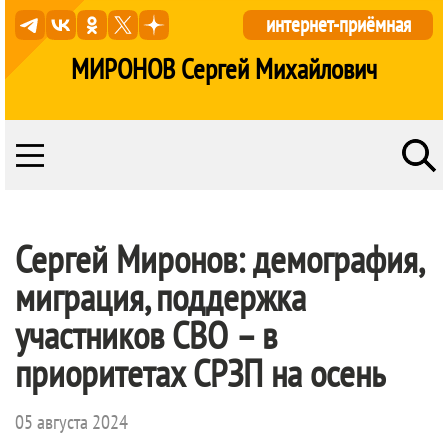
интернет-приёмная
МИРОНОВ Сергей Михайлович
Сергей Миронов: демография,
миграция, поддержка
участников СВО – в
приоритетах СРЗП на осень
05 августа 2024