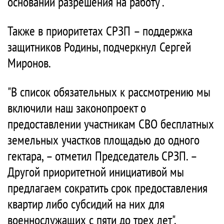
основании разрешения на работу".
Также в приоритетах СРЗП – поддержка
защитников Родины, подчеркнул Сергей
Миронов.
"В список обязательных к рассмотрению мы
включили наш законопроект о
предоставлении участникам СВО бесплатных
земельных участков площадью до одного
гектара, – отметил Председатель СРЗП. –
Другой приоритетной инициативой мы
предлагаем сократить срок предоставления
квартир либо субсидий на них для
военнослужащих с пяти до трех лет".