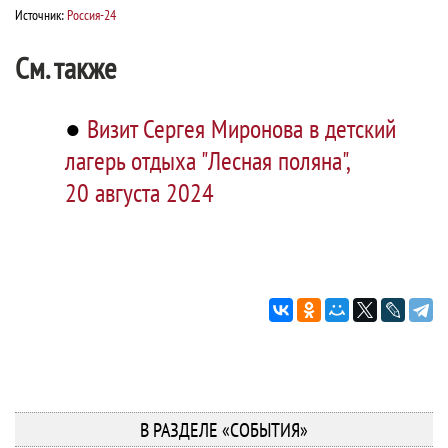
Источник:
Россия-24
См. также
●
Визит Сергея Миронова в детский
лагерь отдыха "Лесная поляна",
20 августа 2024
В РАЗДЕЛЕ «СОБЫТИЯ»