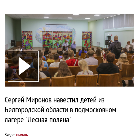
Сергей Миронов навестил детей из
Белгородской области в подмосковном
лагере "Лесная поляна"
Видео:
скачать