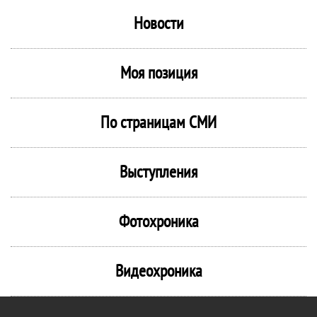
Новости
Моя позиция
По страницам СМИ
Выступления
Фотохроника
Видеохроника