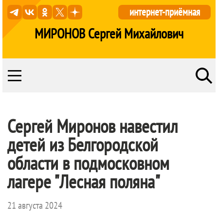
интернет-приёмная
МИРОНОВ Сергей Михайлович
Сергей Миронов навестил
детей из Белгородской
области в подмосковном
лагере "Лесная поляна"
21 августа 2024