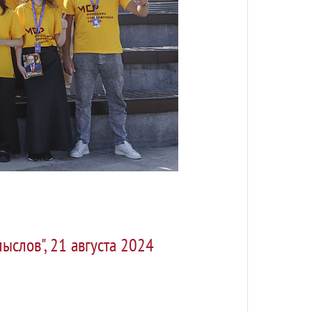
слов", 21 августа 2024