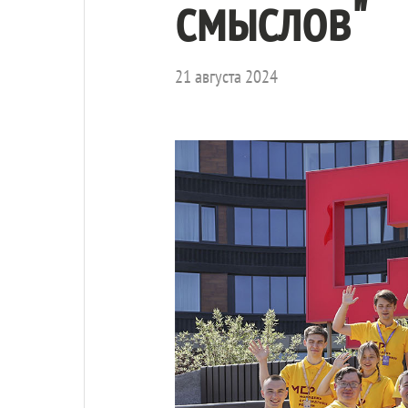
смыслов"
21 августа 2024