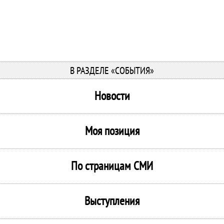
В РАЗДЕЛЕ «СОБЫТИЯ»
Новости
Моя позиция
По страницам СМИ
Выступления