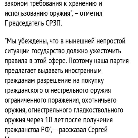
законом требования к хранению и
использованию оружия", – отметил
Председатель СРЗП.
"Мы убеждены, что в нынешней непростой
ситуации государство должно ужесточить
правила в этой сфере. Поэтому наша партия
предлагает выдавать иностранным
гражданам разрешение на покупку
гражданского огнестрельного оружия
ограниченного поражения, охотничьего
оружия, огнестрельного гладкоствольного
оружия через 10 лет после получения
гражданства РФ", – рассказал Сергей