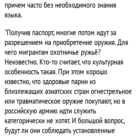
причем часто без необходимого знания
языка.
"Получив паспорт, многие потом идут за
разрешением на приобретение оружия. Для
чего мигрантам охотничье ружьё?
Неизвестно. Кто-то считает, что культурная
особенность такая. При этом хорошо
известно, что здоровые парни из
близлежащих азиатских стран огнестрельное
или травматическое оружие покупают, но в
российскую армию идти служить
категорически не хотят. И большой вопрос,
будут ли они соблюдать установленные