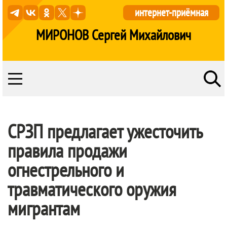
интернет-приёмная
МИРОНОВ Сергей Михайлович
СРЗП предлагает ужесточить
правила продажи
огнестрельного и
травматического оружия
мигрантам