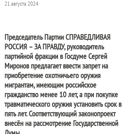
21 августа 2024
Председатель Партии
СПРАВЕДЛИВАЯ
РОССИЯ – ЗА ПРАВДУ
, руководитель
партийной фракции в Госдуме Сергей
Миронов предлагает ввести запрет на
приобретение охотничьего оружия
мигрантам, имеющим российское
гражданство менее 10 лет, а при покупке
травматического оружия установить срок в
пять лет. Соответствующий законопроект
внесён на рассмотрение Государственной
Думы.