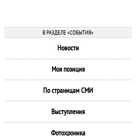
В РАЗДЕЛЕ «СОБЫТИЯ»
Новости
Моя позиция
По страницам СМИ
Выступления
Фотохроника