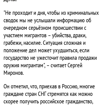
"Не проходит и дня, чтобы из криминальных
сводок мы не услышали информацию об
очередном серьёзном происшествии с
участием мигрантов – убийства, драки,
грабежи, насилие. Ситуация сложная и
положение дел может ухудшиться, если
государство не ужесточит правила продажи
оружия мигрантам", – считает Сергей
Миронов.
Он отметил, что, приехав в Россию, многие
граждане стран СНГ стремятся как можно
скорее получить российское гражданство,