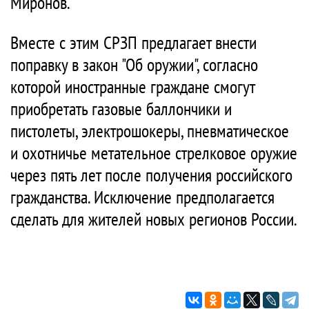
Миронов.
Вместе с этим СРЗП предлагает внести
поправку в закон "Об оружии", согласно
которой иностранные граждане смогут
приобретать газовые баллончики и
пистолеты, электрошокеры, пневматическое
и охотничье метательное стрелковое оружие
через пять лет после получения российского
гражданства. Исключение предполагается
сделать для жителей новых регионов России.