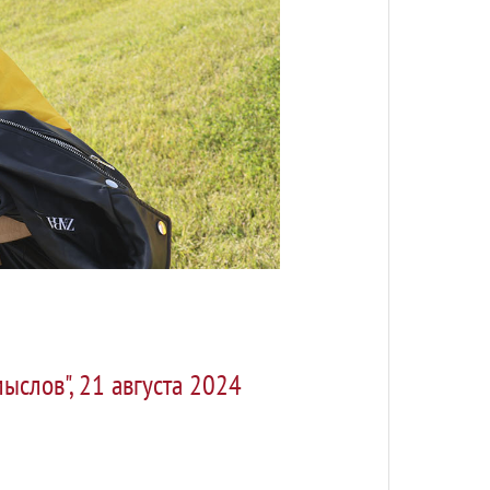
слов", 21 августа 2024