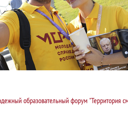
дежный образовательный форум "Территория смы