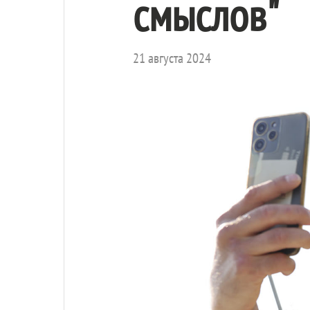
смыслов"
21 августа 2024