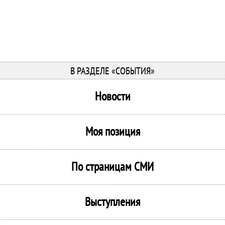
В РАЗДЕЛЕ «СОБЫТИЯ»
Новости
Моя позиция
По страницам СМИ
Выступления