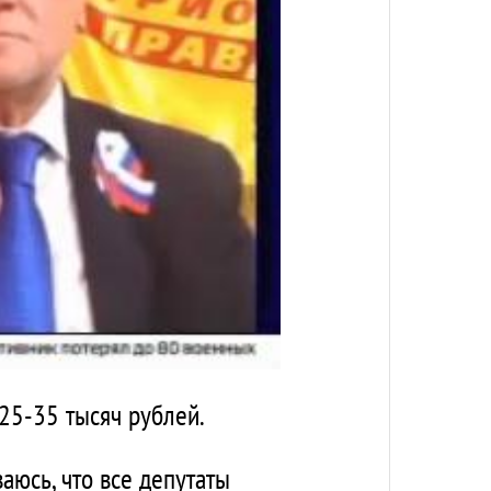
 25-35 тысяч рублей.
аюсь, что все депутаты