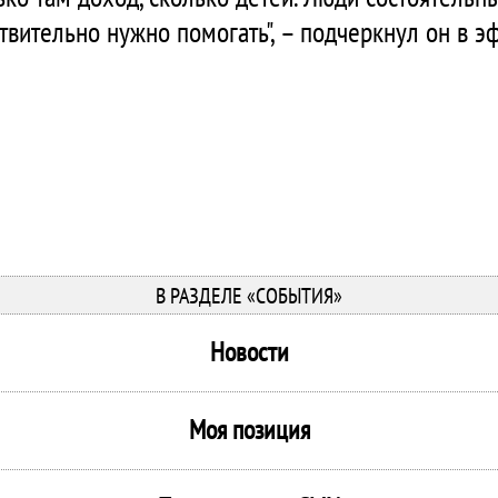
ствительно нужно помогать", – подчеркнул он в э
В РАЗДЕЛЕ «СОБЫТИЯ»
Новости
Моя позиция