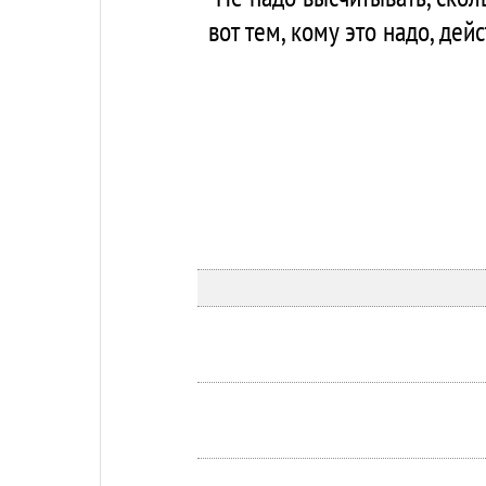
вот тем, кому это надо, дей