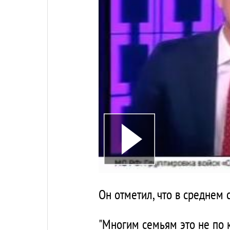
Он отметил, что в среднем 
"Многим семьям это не по к