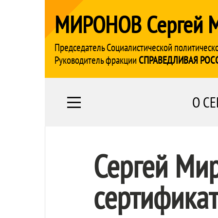
МИРОНОВ Сергей 
Председатель Социалистической политическ
Руководитель фракции
СПРАВЕДЛИВАЯ РОС
О СЕ
Сергей Мир
сертифика