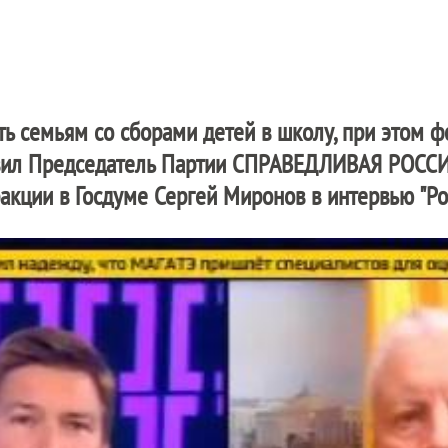
ть семьям со сборами детей в школу, при этом 
вил Председатель Партии
СПРАВЕДЛИВАЯ РОССИ
акции в Госдуме Сергей Миронов в интервью "Рос