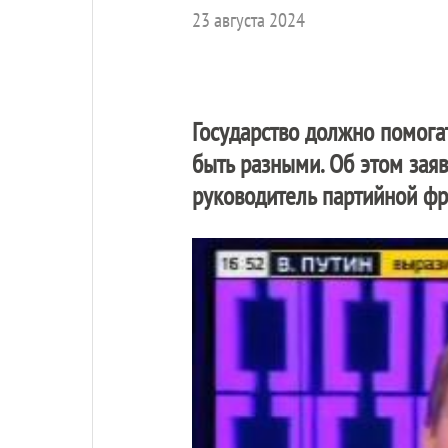
23 августа 2024
Государство должно помога
быть разными. Об этом зая
руководитель партийной фр