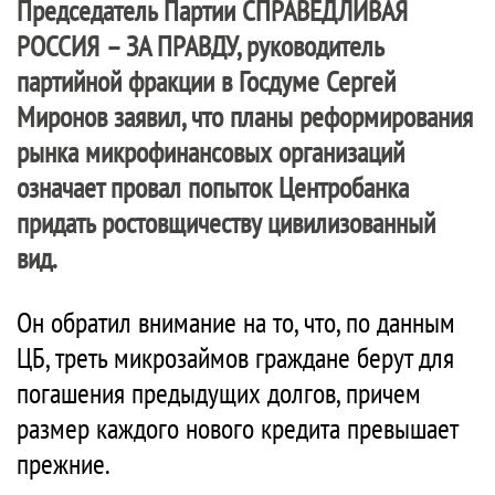
Председатель Партии
СПРАВЕДЛИВАЯ
РОССИЯ – ЗА ПРАВДУ
, руководитель
партийной фракции в Госдуме Сергей
Миронов заявил, что планы реформирования
рынка микрофинансовых организаций
означает провал попыток Центробанка
придать ростовщичеству цивилизованный
вид.
Он обратил внимание на то, что, по данным
ЦБ, треть микрозаймов граждане берут для
погашения предыдущих долгов, причем
размер каждого нового кредита превышает
прежние.