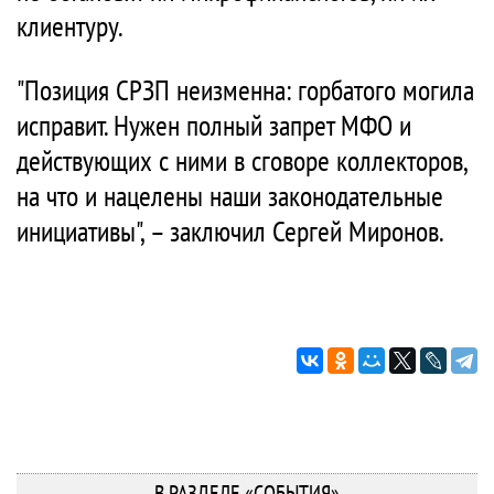
клиентуру.
"Позиция СРЗП неизменна: горбатого могила
исправит. Нужен полный запрет МФО и
действующих с ними в сговоре коллекторов,
на что и нацелены наши законодательные
инициативы", – заключил Сергей Миронов.
В РАЗДЕЛЕ «СОБЫТИЯ»