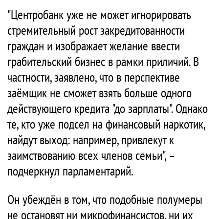
"Центробанк уже не может игнорировать
стремительный рост закредитованности
граждан и изображает желание ввести
грабительский бизнес в рамки приличий. В
частности, заявлено, что в перспективе
заёмщик не сможет взять больше одного
действующего кредита "до зарплаты". Однако
те, кто уже подсел на финансовый наркотик,
найдут выход: например, привлекут к
заимствованию всех членов семьи", –
подчеркнул парламентарий.
Он убеждён в том, что подобные полумеры
не остановят ни микрофинансистов, ни их