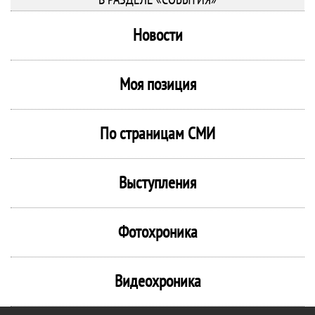
Новости
Моя позиция
По страницам СМИ
Выступления
Фотохроника
Видеохроника