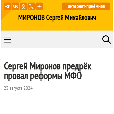
интернет-приёмная
МИРОНОВ Сергей Михайлович
Сергей Миронов предрёк
провал реформы МФО
23 августа 2024