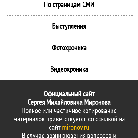
По страницам СМИ
Выступления
Фотохроника
Видеохроника
Официальный сайт
Сергея Михайловича Миронова
Полное или частичное копирование
материалов приветствуется со ссылкой на
сайт
mironov.ru
В случае возникновения вопросов и