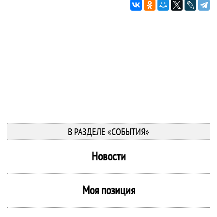
В РАЗДЕЛЕ «СОБЫТИЯ»
Новости
Моя позиция