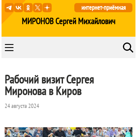
интернет-приёмная
МИРОНОВ Сергей Михайлович
Рабочий визит Сергея
Миронова в Киров
24 августа 2024