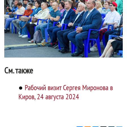
См. также
●
Рабочий визит Сергея Миронова в
Киров, 24 августа 2024