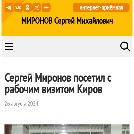
интернет-приёмная
МИРОНОВ Сергей Михайлович
Сергей Миронов посетил с
рабочим визитом Киров
26 августа 2024