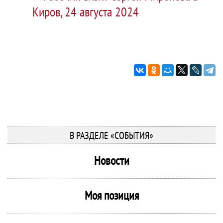
Киров, 24 августа 2024
В РАЗДЕЛЕ «СОБЫТИЯ»
Новости
Моя позиция