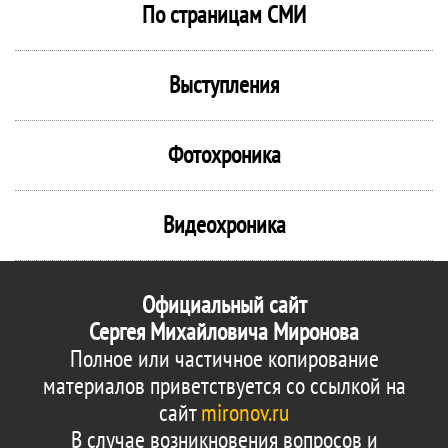
По страницам СМИ
Выступления
Фотохроника
Видеохроника
Официальный сайт
Сергея Михайловича Миронова
Полное или частичное копирование
материалов приветствуется со ссылкой на
сайт
mironov.ru
В случае возникновения вопросов и