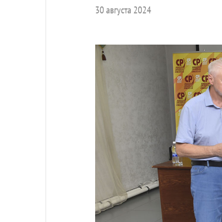
30 августа 2024