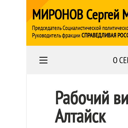
МИРОНОВ Сергей 
Председатель Социалистической политическ
Руководитель фракции
СПРАВЕДЛИВАЯ РОС
О СЕ
Рабочий ви
Алтайск