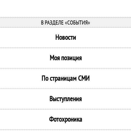
В РАЗДЕЛЕ «СОБЫТИЯ»
Новости
Моя позиция
По страницам СМИ
Выступления
Фотохроника