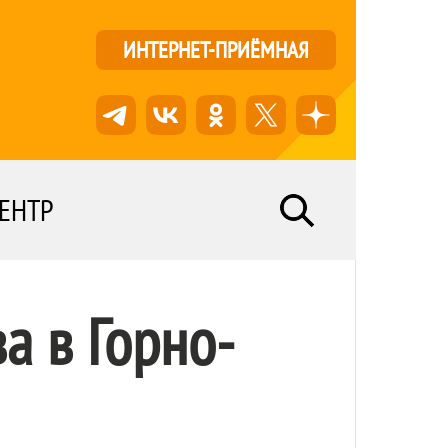
ИНТЕРНЕТ-ПРИЁМНАЯ
ЕНТР
а в Горно-