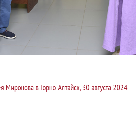
ея Миронова в Горно-Алтайск, 30 августа 2024