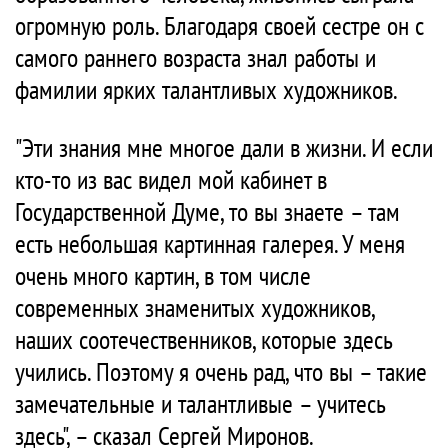
огромную роль. Благодаря своей сестре он с
самого раннего возраста знал работы и
фамилии ярких талантливых художников.
"Эти знания мне многое дали в жизни. И если
кто-то из вас видел мой кабинет в
Государственной Думе, то вы знаете – там
есть небольшая картинная галерея. У меня
очень много картин, в том числе
современных знаменитых художников,
наших соотечественников, которые здесь
учились. Поэтому я очень рад, что вы – такие
замечательные и талантливые – учитесь
здесь", – сказал Сергей Миронов.