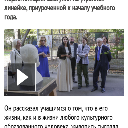
линейке, приуроченной к началу учебного
года.
Он рассказал учащимся о том, что в его
жизни, как и в жизни любого культурного
образованного человека, живопись сыграла