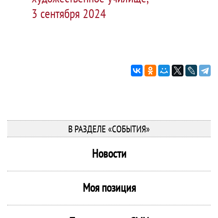
3 сентября 2024
В РАЗДЕЛЕ «СОБЫТИЯ»
Новости
Моя позиция