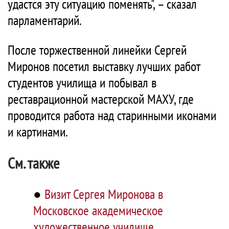
удастся эту ситуацию поменять", – сказал
парламентарий.
После торжественной линейки Сергей
Миронов посетил выставку лучших работ
студентов училища и побывал в
реставрационной мастерской МАХУ, где
проводится работа над старинными иконами
и картинами.
См. также
●
Визит Сергея Миронова в
Московское академическое
художественное училище,