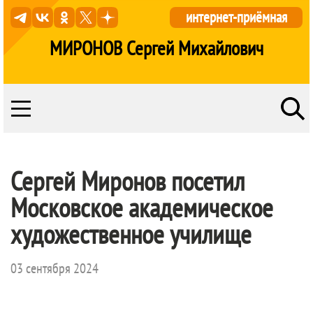
интернет-приёмная
МИРОНОВ Сергей Михайлович
Сергей Миронов посетил
Московское академическое
художественное училище
03 сентября 2024