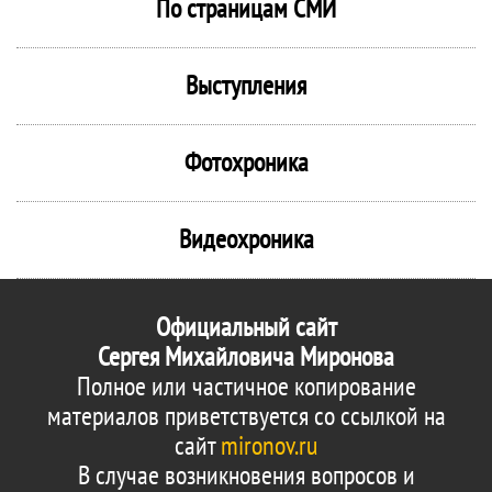
По страницам СМИ
Выступления
Фотохроника
Видеохроника
Официальный сайт
Сергея Михайловича Миронова
Полное или частичное копирование
материалов приветствуется со ссылкой на
сайт
mironov.ru
В случае возникновения вопросов и