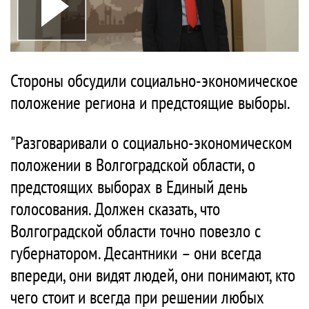
Стороны обсудили социально-экономическое
положение региона и предстоящие выборы.
"Разговаривали о социально-экономическом
положении в Волгоградской области, о
предстоящих выборах в Единый день
голосования. Должен сказать, что
Волгоградской области точно повезло с
губернатором. Десантники – они всегда
впереди, они видят людей, они понимают, кто
чего стоит и всегда при решении любых