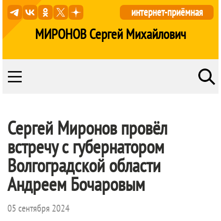
интернет-приёмная
МИРОНОВ Сергей Михайлович
Сергей Миронов провёл
встречу с губернатором
Волгоградской области
Андреем Бочаровым
05 сентября 2024