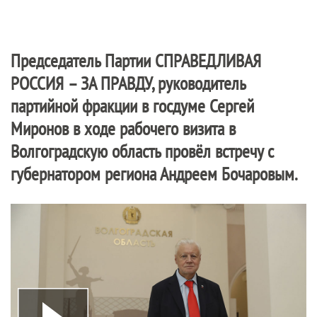
Председатель Партии
СПРАВЕДЛИВАЯ
РОССИЯ – ЗА ПРАВДУ
, руководитель
партийной фракции в госдуме Сергей
Миронов в ходе рабочего визита в
Волгоградскую область провёл встречу с
губернатором региона Андреем Бочаровым.