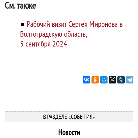
См. также
●
Рабочий визит Сергея Миронова в
Волгоградскую область,
5 сентября 2024
В РАЗДЕЛЕ «СОБЫТИЯ»
Новости