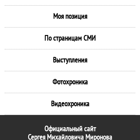
Моя позиция
По страницам СМИ
Выступления
Фотохроника
Видеохроника
Официальный сайт
Сергея Михайловича Миронова