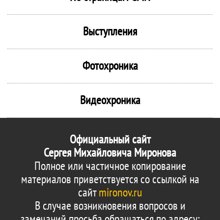
Выступления
Фотохроника
Видеохроника
Официальный сайт
Сергея Михайловича Миронова
Полное или частичное копирование
материалов приветствуется со ссылкой на
сайт
mironov.ru
В случае возникновения вопросов и
замечаний просьба обращаться по адресу: