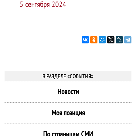
5 сентября 2024
В РАЗДЕЛЕ «СОБЫТИЯ»
Новости
Моя позиция
По страницам СМИ