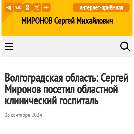
интернет-приёмная
МИРОНОВ Сергей Михайлович
Волгоградская область: Сергей
Миронов посетил областной
клинический госпиталь
05 сентября 2024