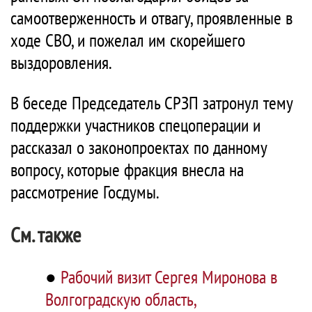
самоотверженность и отвагу, проявленные в
ходе СВО, и пожелал им скорейшего
выздоровления.
В беседе Председатель СРЗП затронул тему
поддержки участников спецоперации и
рассказал о законопроектах по данному
вопросу, которые фракция внесла на
рассмотрение Госдумы.
См. также
●
Рабочий визит Сергея Миронова в
Волгоградскую область,