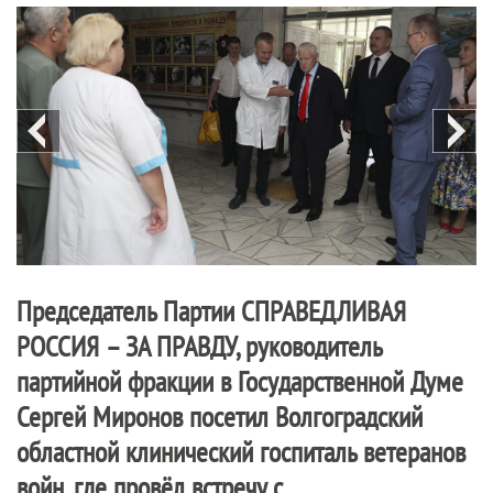
Председатель Партии
СПРАВЕДЛИВАЯ
РОССИЯ – ЗА ПРАВДУ
, руководитель
партийной фракции в Государственной Думе
Сергей Миронов посетил Волгоградский
областной клинический госпиталь ветеранов
войн, где провёл встречу с