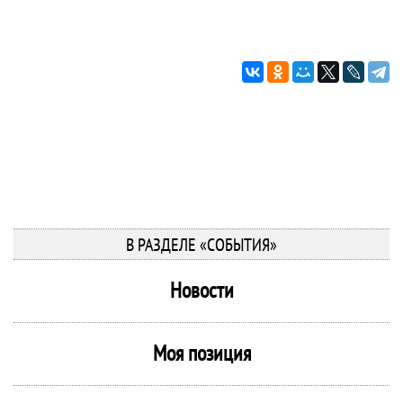
В РАЗДЕЛЕ «СОБЫТИЯ»
Новости
Моя позиция