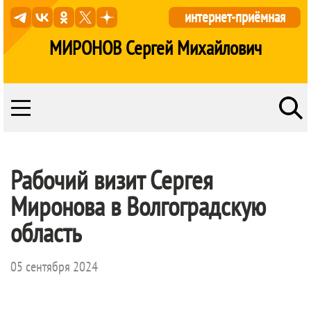
интернет-приёмная
МИРОНОВ Сергей Михайлович
Рабочий визит Сергея
Миронова в Волгоградскую
область
05 сентября 2024