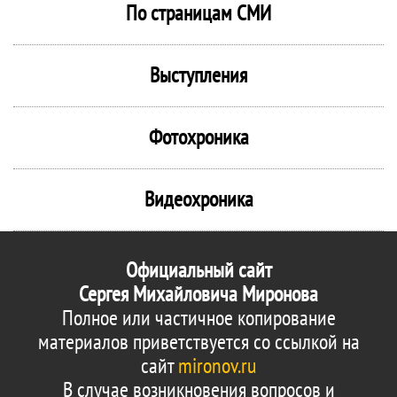
По страницам СМИ
Выступления
Фотохроника
Видеохроника
Официальный сайт
Сергея Михайловича Миронова
Полное или частичное копирование
материалов приветствуется со ссылкой на
сайт
mironov.ru
В случае возникновения вопросов и