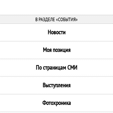
В РАЗДЕЛЕ «СОБЫТИЯ»
Новости
Моя позиция
По страницам СМИ
Выступления
Фотохроника