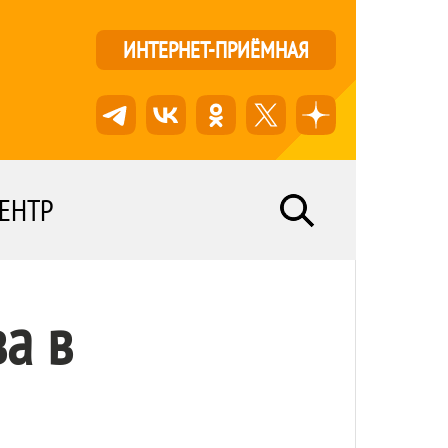
ИНТЕРНЕТ-ПРИЁМНАЯ
ЕНТР
а в