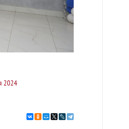
ря 2024