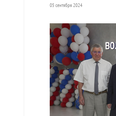
05 сентября 2024