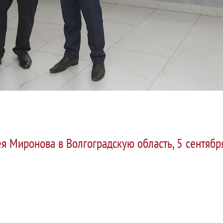
ея Миронова в Волгоградскую область, 5 сентяб