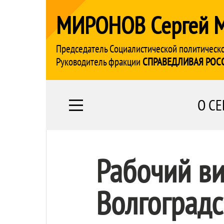
МИРОНОВ Сергей 
Председатель Социалистической политическ
Руководитель фракции
СПРАВЕДЛИВАЯ РОС
О СЕ
Рабочий ви
Волгоградс