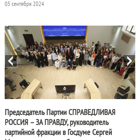
05 сентября 2024
Председатель Партии
СПРАВЕДЛИВАЯ
РОССИЯ – ЗА ПРАВДУ
, руководитель
партийной фракции в Госдуме Сергей