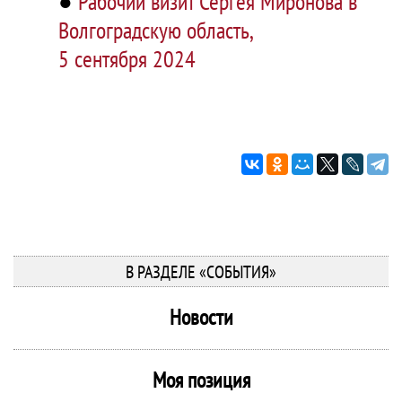
●
Рабочий визит Сергея Миронова в
Волгоградскую область,
5 сентября 2024
В РАЗДЕЛЕ «СОБЫТИЯ»
Новости
Моя позиция