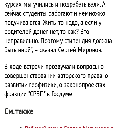
курсах мы учились и подрабатывали. А
сейчас студенты работают и немножко
подучиваются. Жить-то надо, а если у
родителей денег нет, то как? Это
неправильно. Поэтому стипендия должна
быть иной", – сказал Сергей Миронов.
В ходе встречи прозвучали вопросы о
совершенствовании авторского права, о
развитии геофизики, о законопроектах
фракции "СРЗП" в Госдуме.
См. также