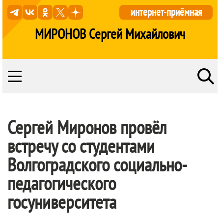
интернет-приёмная
МИРОНОВ Сергей Михайлович
Сергей Миронов провёл
встречу со студентами
Волгоградского социально-
педагогического
госуниверситета