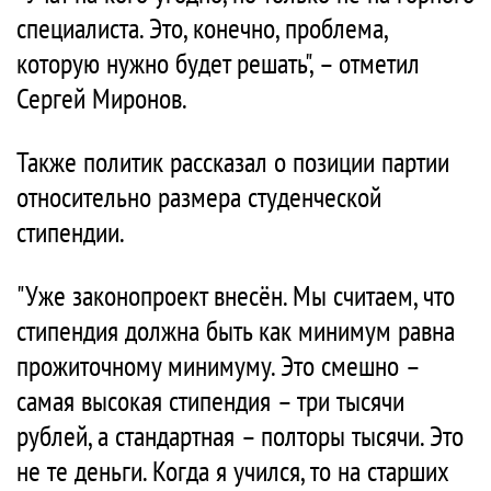
специалиста. Это, конечно, проблема,
которую нужно будет решать", – отметил
Сергей Миронов.
Также политик рассказал о позиции партии
относительно размера студенческой
стипендии.
"Уже законопроект внесён. Мы считаем, что
стипендия должна быть как минимум равна
прожиточному минимуму. Это смешно –
самая высокая стипендия – три тысячи
рублей, а стандартная – полторы тысячи. Это
не те деньги. Когда я учился, то на старших