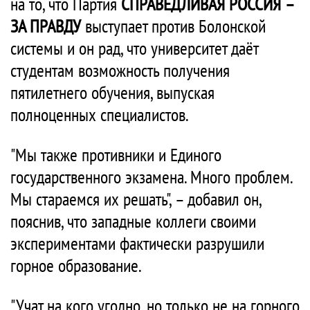
на то, что Партия
СПРАВЕДЛИВАЯ РОССИЯ –
ЗА ПРАВДУ
выступает против Болонской
системы и он рад, что университет даёт
студентам возможность получения
пятилетнего обучения, выпуская
полноценных специалистов.
"Мы также противники и Единого
государственного экзамена. Много проблем.
Мы стараемся их решать", – добавил он,
пояснив, что западные коллеги своими
экспериментами фактически разрушили
горное образование.
"Учат на кого угодно, но только не на горного