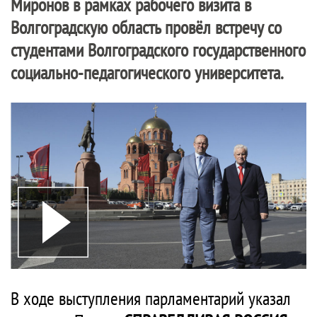
Миронов в рамках рабочего визита в
Волгоградскую область провёл встречу со
студентами Волгоградского государственного
социально-педагогического университета.
В ходе выступления парламентарий указал