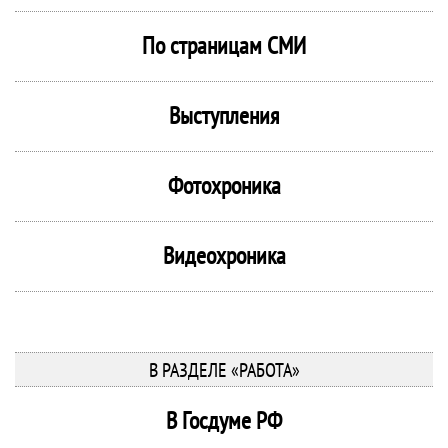
По страницам СМИ
Выступления
Фотохроника
Видеохроника
В РАЗДЕЛЕ «РАБОТА»
В Госдуме РФ