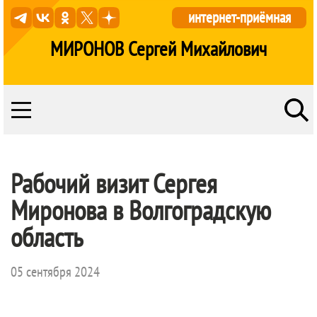
интернет-приёмная
МИРОНОВ Сергей Михайлович
Рабочий визит Сергея
Миронова в Волгоградскую
область
05 сентября 2024