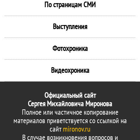
По страницам СМИ
Выступления
Фотохроника
Видеохроника
Официальный сайт
Сергея Михайловича Миронова
Полное или частичное копирование
материалов приветствуется со ссылкой на
сайт
mironov.ru
В случае возникновения вопросов и