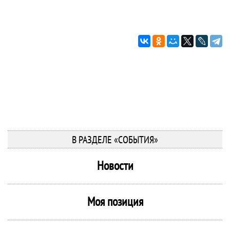
В РАЗДЕЛЕ «СОБЫТИЯ»
Новости
Моя позиция