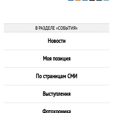
В РАЗДЕЛЕ «СОБЫТИЯ»
Новости
Моя позиция
По страницам СМИ
Выступления
Фотохроника