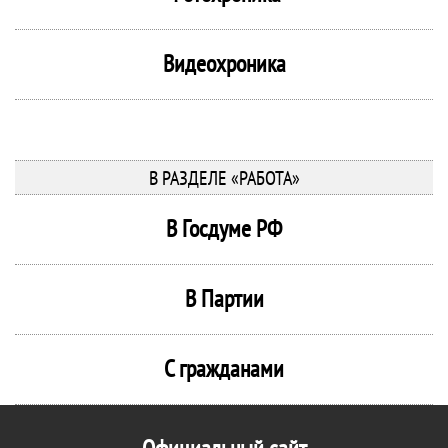
Видеохроника
В РАЗДЕЛЕ «РАБОТА»
В Госдуме РФ
В Партии
С гражданами