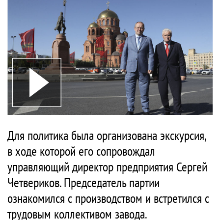
Для политика была организована экскурсия,
в ходе которой его сопровождал
управляющий директор предприятия Сергей
Четвериков. Председатель партии
ознакомился с производством и встретился с
трудовым коллективом завода.