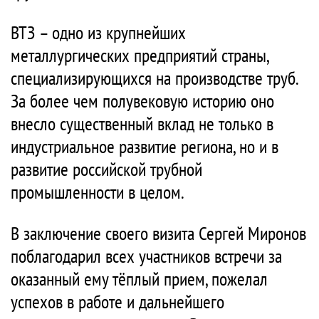
ВТЗ – одно из крупнейших
металлургических предприятий страны,
специализирующихся на производстве труб.
За более чем полувековую историю оно
внесло существенный вклад не только в
индустриальное развитие региона, но и в
развитие российской трубной
промышленности в целом.
В заключение своего визита Сергей Миронов
поблагодарил всех участников встречи за
оказанный ему тёплый прием, пожелал
успехов в работе и дальнейшего