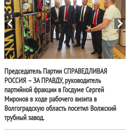
Председатель Партии
СПРАВЕДЛИВАЯ
РОССИЯ – ЗА ПРАВДУ
, руководитель
партийной фракции в Госдуме Сергей
Миронов в ходе рабочего визита в
Волгоградскую область посетил Волжский
трубный завод.