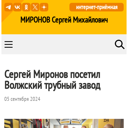
интернет-приёмная
МИРОНОВ Сергей Михайлович
Сергей Миронов посетил
Волжский трубный завод
05 сентября 2024