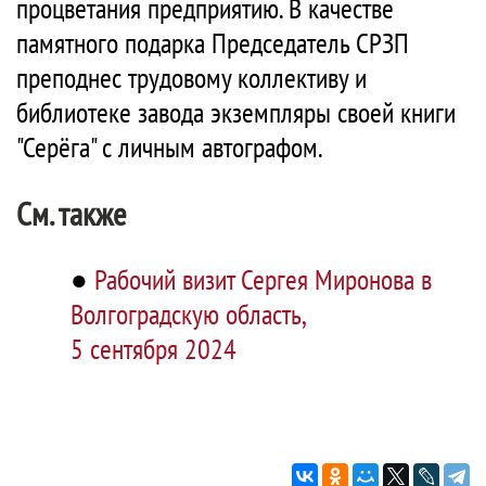
процветания предприятию. В качестве
памятного подарка Председатель СРЗП
преподнес трудовому коллективу и
библиотеке завода экземпляры своей книги
"Серёга" с личным автографом.
См. также
●
Рабочий визит Сергея Миронова в
Волгоградскую область,
5 сентября 2024