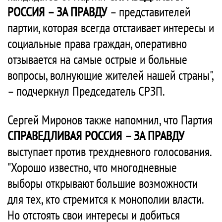
РОССИЯ – ЗА ПРАВДУ
– представителей
партии, которая всегда отстаивает интересы и
социальные права граждан, оперативно
отзывается на самые острые и больные
вопросы, волнующие жителей нашей страны",
– подчеркнул Председатель СРЗП.
Сергей Миронов также напомнил, что Партия
СПРАВЕДЛИВАЯ РОССИЯ – ЗА ПРАВДУ
выступает против трехдневного голосования.
"Хорошо известно, что многодневные
выборы открывают большие возможности
для тех, кто стремится к монополии власти.
Но отстоять свои интересы и добиться