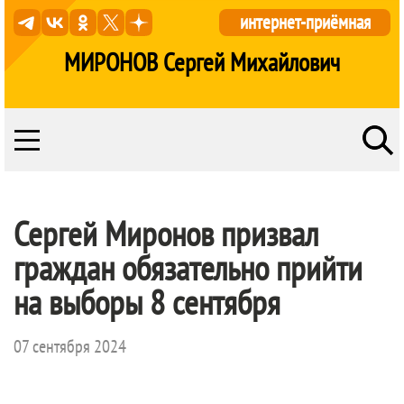
интернет-приёмная
МИРОНОВ Сергей Михайлович
Сергей Миронов призвал
граждан обязательно прийти
на выборы 8 сентября
07 сентября 2024