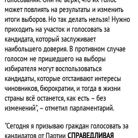
может повлиять на результаты и изменить
итоги выборов. Но так делать нельзя! Нужно
приходить на участок и голосовать за
кандидата, который заслуживает
наибольшего доверия. В противном случае
голосом не пришедшего на выборы
избирателя могут воспользоваться
кандидаты, которые отстаивают интересы
чиновников, бюрократии, и тогда в жизни
страны всё останется, как есть – без
изменений", – отметил парламентарий.
"Сегодня я призываю граждан голосовать за
кандидатов от Партии
СПРАВЕДЛИВАЯ