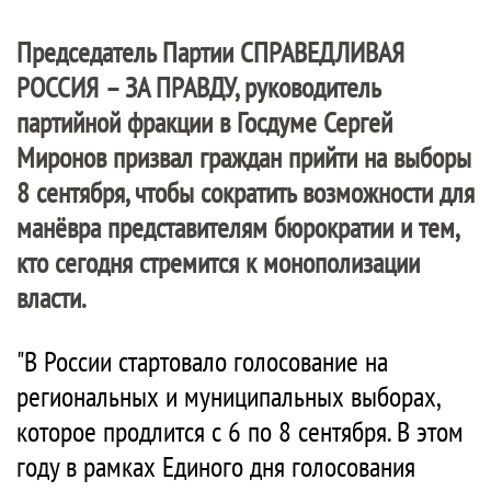
Председатель Партии
СПРАВЕДЛИВАЯ
РОССИЯ – ЗА ПРАВДУ
, руководитель
партийной фракции в Госдуме Сергей
Миронов призвал граждан прийти на выборы
8 сентября, чтобы сократить возможности для
манёвра представителям бюрократии и тем,
кто сегодня стремится к монополизации
власти.
"В России стартовало голосование на
региональных и муниципальных выборах,
которое продлится с 6 по 8 сентября. В этом
году в рамках Единого дня голосования