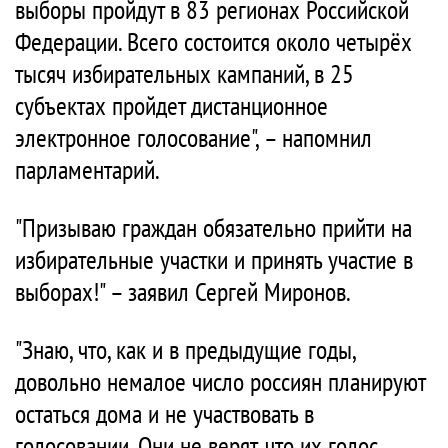
выборы пройдут в 83 регионах Российской
Федерации. Всего состоится около четырёх
тысяч избирательных кампаний, в 25
субъектах пройдет дистанционное
электронное голосование", – напомнил
парламентарий.
"Призываю граждан обязательно прийти на
избирательные участки и принять участие в
выборах!" – заявил Сергей Миронов.
"Знаю, что, как и в предыдущие годы,
довольно немалое число россиян планируют
остаться дома и не участвовать в
голосовании. Они не верят, что их голос