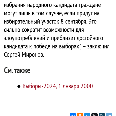
избрания народного кандидата граждане
могут лишь в том случае, если придут на
избирательный участок 8 сентября. Это
сильно сократит возможности для
злоупотреблений и приблизит достойного
кандидата к победе на выборах", – заключил
Сергей Миронов.
См. также
●
Выборы-2024, 1 января 2000