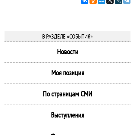
В РАЗДЕЛЕ «СОБЫТИЯ»
Новости
Моя позиция
По страницам СМИ
Выступления