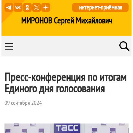
интернет-приёмная
МИРОНОВ Сергей Михайлович
Пресс-конференция по итогам
Единого дня голосования
09 сентября 2024