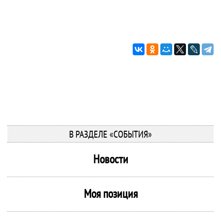
В РАЗДЕЛЕ «СОБЫТИЯ»
Новости
Моя позиция