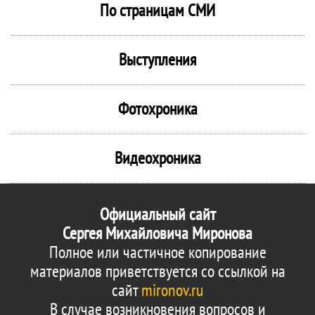
По страницам СМИ
Выступления
Фотохроника
Видеохроника
Официальный сайт
Сергея Михайловича Миронова
Полное или частичное копирование
материалов приветствуется со ссылкой на
сайт
mironov.ru
В случае возникновения вопросов и