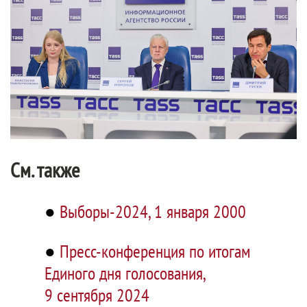
См. также
●
Выборы-2024, 1 января 2000
●
Пресс-конференция по итогам
Единого дня голосования,
9 сентября 2024