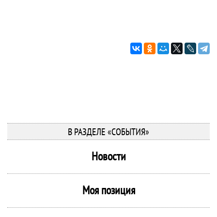
В РАЗДЕЛЕ «СОБЫТИЯ»
Новости
Моя позиция