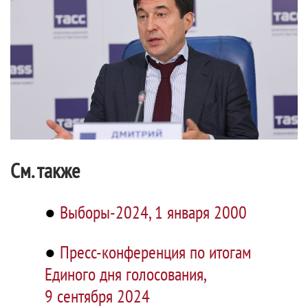
См. также
●
Выборы-2024, 1 января 2000
●
Пресс-конференция по итогам
Единого дня голосования,
9 сентября 2024