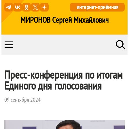
интернет-приёмная
МИРОНОВ Сергей Михайлович
Пресс-конференция по итогам
Единого дня голосования
09 сентября 2024