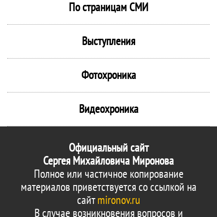
По страницам СМИ
Выступления
Фотохроника
Видеохроника
Официальный сайт
Сергея Михайловича Миронова
Полное или частичное копирование
материалов приветствуется со ссылкой на
сайт
mironov.ru
В случае возникновения вопросов и