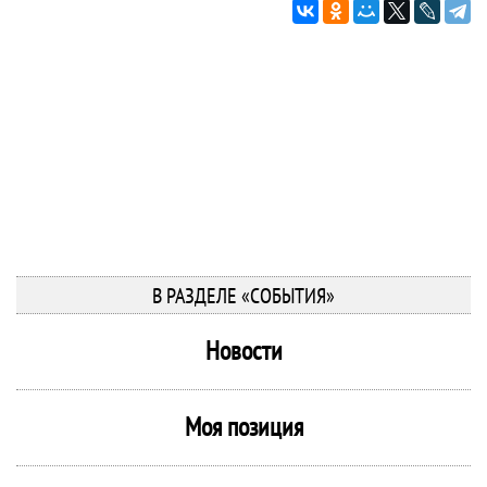
В РАЗДЕЛЕ «СОБЫТИЯ»
Новости
Моя позиция