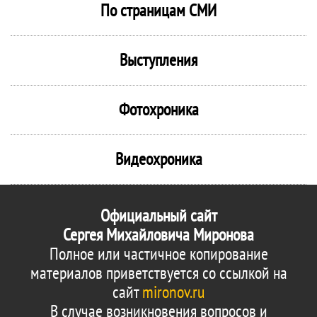
По страницам СМИ
Выступления
Фотохроника
Видеохроника
Официальный сайт
Сергея Михайловича Миронова
Полное или частичное копирование
материалов приветствуется со ссылкой на
сайт
mironov.ru
В случае возникновения вопросов и