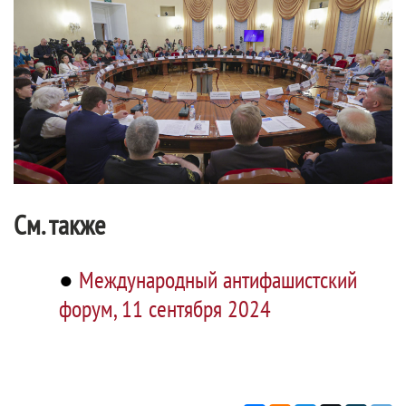
См. также
●
Международный антифашистский
форум, 11 сентября 2024