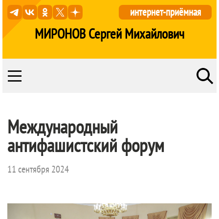
интернет-приёмная
МИРОНОВ Сергей Михайлович
Международный
антифашистский форум
11 сентября 2024