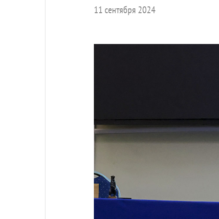
11 сентября 2024