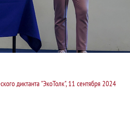
ского диктанта "ЭкоТолк", 11 сентября 2024