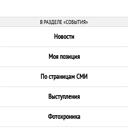
В РАЗДЕЛЕ «СОБЫТИЯ»
Новости
Моя позиция
По страницам СМИ
Выступления
Фотохроника