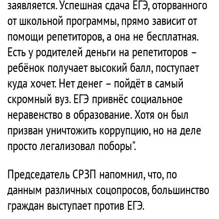
заявляется. Успешная сдача ЕГЭ, оторванного
от школьной программы, прямо зависит от
помощи репетиторов, а она не бесплатная.
Есть у родителей деньги на репетиторов –
ребёнок получает высокий балл, поступает
куда хочет. Нет денег – пойдёт в самый
скромный вуз. ЕГЭ привнёс социальное
неравенство в образование. Хотя он был
призван уничтожить коррупцию, но на деле
просто легализовал поборы".
Председатель СРЗП напомнил, что, по
данным различных соцопросов, большинство
граждан выступает против ЕГЭ.