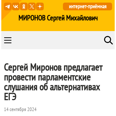
интернет-приёмная
МИРОНОВ Сергей Михайлович
Сергей Миронов предлагает
провести парламентские
слушания об альтернативах
ЕГЭ
14 сентября 2024