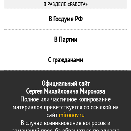
В РАЗДЕЛЕ «РАБОТА»
В Госдуме РФ
В Партии
С гражданами
Официальный сайт
Сергея Михайловича Миронова
Полное или частичное копирование
материалов приветствуется со ссылкой на
сайт
mironov.ru
В случае возникновения вопросов и
замечаний просьба обращаться по адресу: