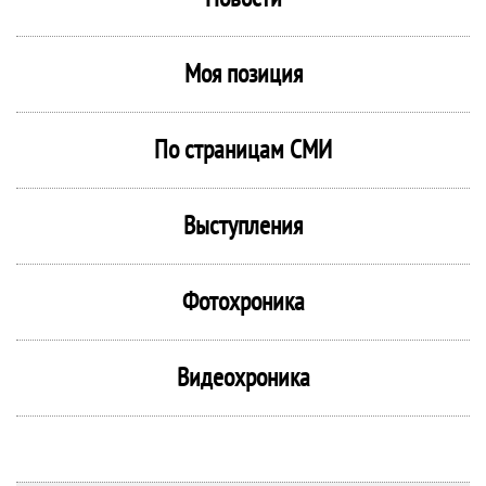
Моя позиция
По страницам СМИ
Выступления
Фотохроника
Видеохроника