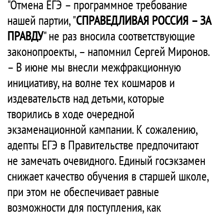
"Отмена ЕГЭ – программное требование
нашей партии, "
СПРАВЕДЛИВАЯ РОССИЯ – ЗА
ПРАВДУ
" не раз вносила соответствующие
законопроекты, – напомнил Сергей Миронов.
– В июне мы внесли межфракционную
инициативу, на волне тех кошмаров и
издевательств над детьми, которые
творились в ходе очередной
экзаменационной кампании. К сожалению,
адепты ЕГЭ в Правительстве предпочитают
не замечать очевидного. Единый госэкзамен
снижает качество обучения в старшей школе,
при этом не обеспечивает равные
возможности для поступления, как