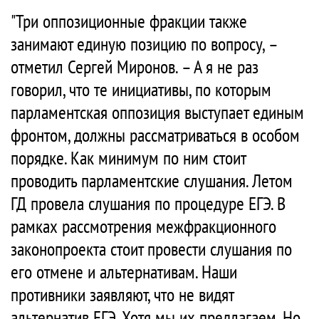
"Три оппозиционные фракции также
занимают единую позицию по вопросу, –
отметил Сергей Миронов. – А я не раз
говорил, что те инициативы, по которым
парламентская оппозиция выступает единым
фронтом, должны рассматриваться в особом
порядке. Как минимум по ним стоит
проводить парламентские слушания. Летом
ГД провела слушания по процедуре ЕГЭ. В
рамках рассмотрения межфракционного
законопроекта стоит провести слушания по
его отмене и альтернативам. Наши
противники заявляют, что не видят
альтернатив ЕГЭ. Хотя мы их предлагаем. Но