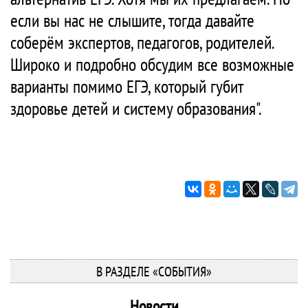
если вы нас не слышите, тогда давайте
соберём экспертов, педагогов, родителей.
Широко и подробно обсудим все возможные
варианты помимо ЕГЭ, который губит
здоровье детей и систему образования".
В РАЗДЕЛЕ «СОБЫТИЯ»
Новости