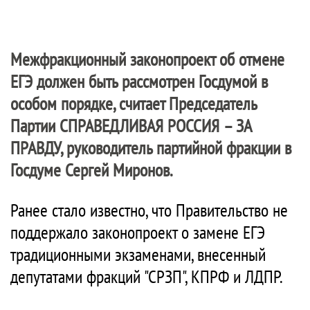
Межфракционный законопроект об отмене
ЕГЭ должен быть рассмотрен Госдумой в
особом порядке, считает Председатель
Партии
СПРАВЕДЛИВАЯ РОССИЯ – ЗА
ПРАВДУ
, руководитель партийной фракции в
Госдуме Сергей Миронов.
Ранее стало известно, что Правительство не
поддержало законопроект о замене ЕГЭ
традиционными экзаменами, внесенный
депутатами фракций "СРЗП", КПРФ и ЛДПР.