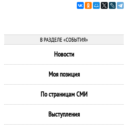
В РАЗДЕЛЕ «СОБЫТИЯ»
Новости
Моя позиция
По страницам СМИ
Выступления