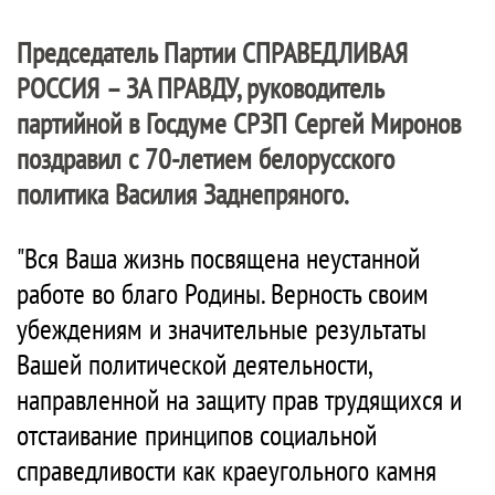
Председатель Партии
СПРАВЕДЛИВАЯ
РОССИЯ – ЗА ПРАВДУ
, руководитель
партийной в Госдуме СРЗП Сергей Миронов
поздравил с 70-летием белорусского
политика Василия Заднепряного.
"Вся Ваша жизнь посвящена неустанной
работе во благо Родины. Верность своим
убеждениям и значительные результаты
Вашей политической деятельности,
направленной на защиту прав трудящихся и
отстаивание принципов социальной
справедливости как краеугольного камня