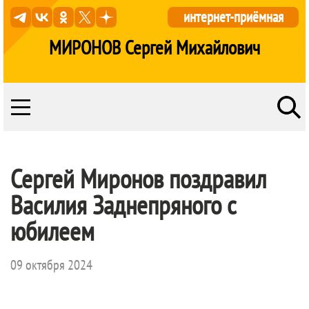
интернет-приёмная
МИРОНОВ Сергей Михайлович
Сергей Миронов поздравил
Василия Заднепряного с
юбилеем
09 октября 2024