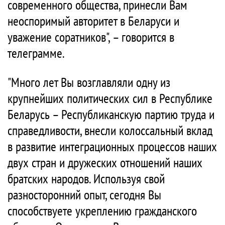
современного общества, принесли Вам
неоспоримый авторитет в Беларуси и
уважение соратников", – говорится в
телеграмме.
"Много лет Вы возглавляли одну из
крупнейших политических сил в Республике
Беларусь – Республиканскую партию труда и
справедливости, внесли колоссальный вклад
в развитие интеграционных процессов наших
двух стран и дружеских отношений наших
братских народов. Используя свой
разносторонний опыт, сегодня Вы
способствуете укреплению гражданского