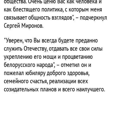
общества. Очень ценю Вас как человека и
как блестящего политика, с которым меня
связывает общность взглядов", – подчеркнул
Сергей Миронов.
"Уверен, что Вы всегда будете преданно
служить Отечеству, отдавать все свои силы
укреплению его мощи и процветанию
белорусского народа", – отметил он и
пожелал юбиляру доброго здоровья,
семейного счастья, реализации всех
созидательных планов и всего наилучшего.